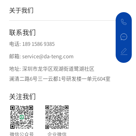
关于我们
联系我们
电话: 189 1586 9385
邮箱: service@da-teng.com
地址: 深圳市龙华区观湖街道鹭湖社区
澜清二路6号三一云都1号研发楼一单元604室
关注我们
微信公众号
企业微信