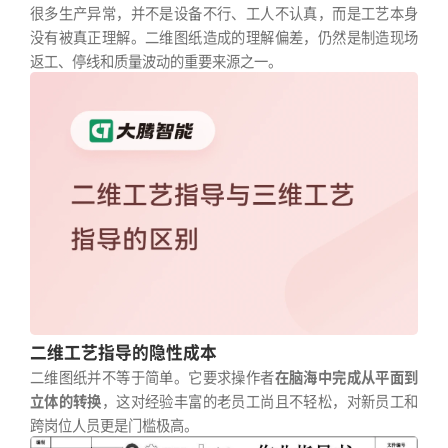
很多生产异常，并不是设备不行、工人不认真，而是工艺本身
没有被真正理解。二维图纸造成的理解偏差，仍然是制造现场
返工、停线和质量波动的重要来源之一。
二维工艺指导的隐性成本
二维图纸并不等于简单。它要求操作者
在脑海中完成从平面到
立体的转换
，这对经验丰富的老员工尚且不轻松，对新员工和
跨岗位人员更是门槛极高。