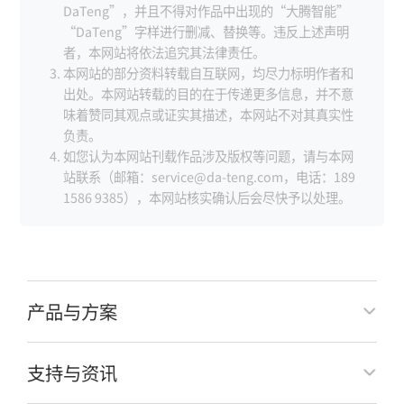
DaTeng”，并且不得对作品中出现的“大腾智能”
“DaTeng”字样进行删减、替换等。违反上述声明
者，本网站将依法追究其法律责任。
本网站的部分资料转载自互联网，均尽力标明作者和
出处。本网站转载的目的在于传递更多信息，并不意
味着赞同其观点或证实其描述，本网站不对其真实性
负责。
如您认为本网站刊载作品涉及版权等问题，请与本网
站联系（邮箱：service@da-teng.com，电话：189
1586 9385），本网站核实确认后会尽快予以处理。
产品与方案
支持与资讯