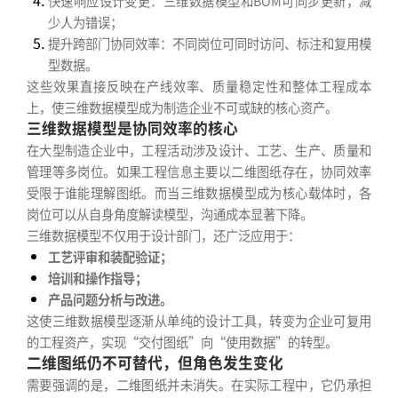
快速响应设计变更：三维数据模型和BOM可同步更新，减
少人为错误；
提升跨部门协同效率：不同岗位可同时访问、标注和复用模
型数据。
这些效果直接反映在产线效率、质量稳定性和整体工程成本
上，使三维数据模型成为制造企业不可或缺的核心资产。
三维数据模型是协同效率的核心
在大型制造企业中，工程活动涉及设计、工艺、生产、质量和
管理等多岗位。如果工程信息主要以二维图纸存在，协同效率
受限于谁能理解图纸。而当三维数据模型成为核心载体时，各
岗位可以从自身角度解读模型，沟通成本显著下降。
三维数据模型不仅用于设计部门，还广泛应用于：
工艺评审和装配验证；
培训和操作指导；
产品问题分析与改进。
这使三维数据模型逐渐从单纯的设计工具，转变为企业可复用
的工程资产，实现“交付图纸”向“使用数据”的转型。
二维图纸仍不可替代，但角色发生变化
需要强调的是，二维图纸并未消失。在实际工程中，它仍承担