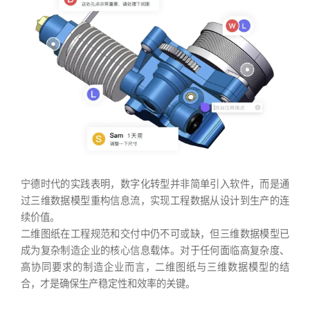
宁德时代的实践表明，数字化转型并非简单引入软件，而是通
过三维数据模型重构信息流，实现工程数据从设计到生产的连
续价值。
二维图纸在工程规范和交付中仍不可或缺，但三维数据模型已
成为复杂制造企业的核心信息载体。对于任何面临高复杂度、
高协同要求的制造企业而言，二维图纸与三维数据模型的结
合，才是确保生产稳定性和效率的关键。