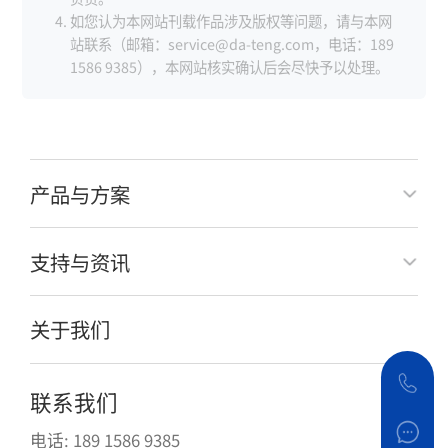
如您认为本网站刊载作品涉及版权等问题，请与本网
站联系（邮箱：service@da-teng.com，电话：189
1586 9385），本网站核实确认后会尽快予以处理。
产品与方案
支持与资讯
关于我们
联系我们
电话: 189 1586 9385