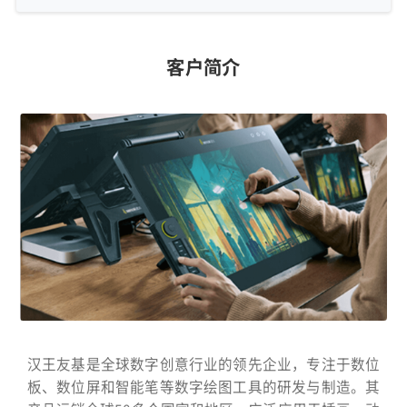
客户简介
汉王友基
是全球数字创意行业的领先企业，专注于数位
板、数位屏和智能笔等数字绘图工具的研发与制造。其