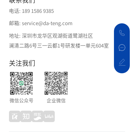
电话: 189 1586 9385
邮箱: service@da-teng.com
地址: 深圳市龙华区观湖街道鹭湖社区
澜清二路6号三一云都1号研发楼一单元604室
关注我们
微信公众号
企业微信