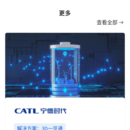
更多
查看全部
解决方案：3D一览通