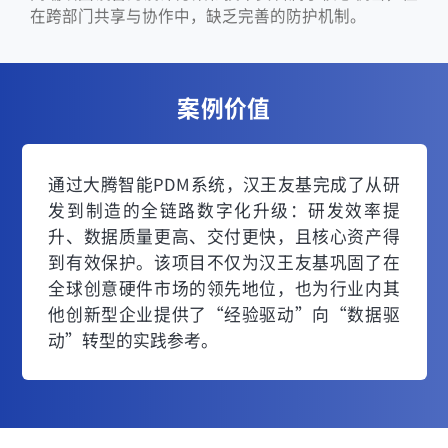
在跨部门共享与协作中，缺乏完善的防护机制。
案例价值
通过大腾智能PDM系统，汉王友基完成了从研
发到制造的全链路数字化升级：研发效率提
升、数据质量更高、交付更快，且核心资产得
到有效保护。该项目不仅为汉王友基巩固了在
全球创意硬件市场的领先地位，也为行业内其
他创新型企业提供了“经验驱动”向“数据驱
动”转型的实践参考。