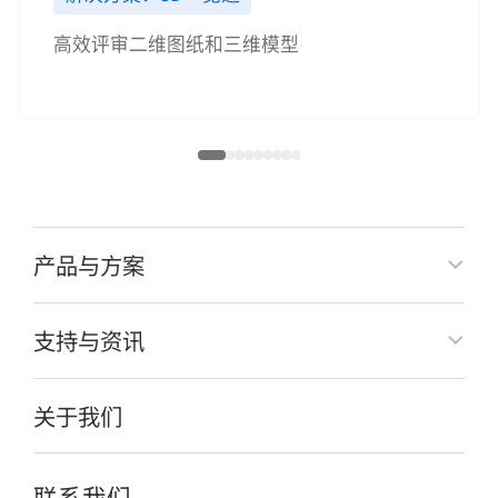
高效评审二维图纸和三维模型
产品与方案
支持与资讯
关于我们
联系我们