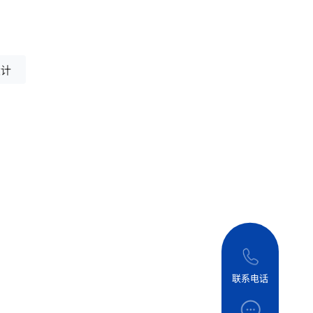
设计
联系电话