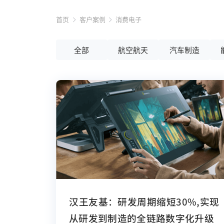
首页
客户案例
消费电子
全部
航空航天
汽车制造
汉王友基：研发周期缩短30%，实现
从研发到制造的全链路数字化升级