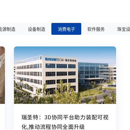
能源制造
设备制造
消费电子
软件服务
珠宝
瑞圣特：3D协同平台助力装配可视
化，推动流程协同全面升级