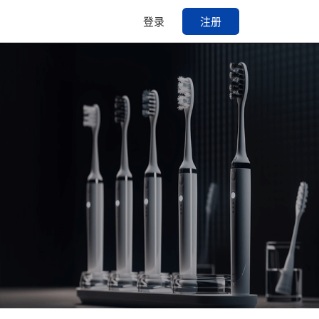
登录
注册