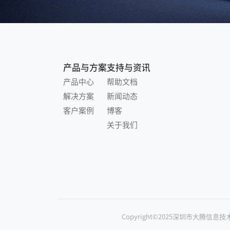
产品与方案
支持与资讯
产品中心
帮助文档
解决方案
新闻动态
客户案例
博客
关于我们
Copyright©2025深圳市大腾信息