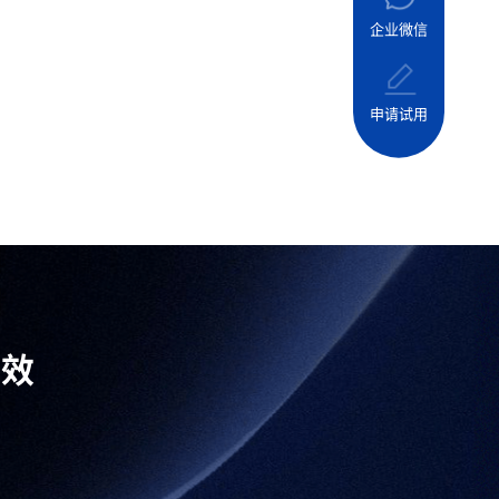
企业微信
申请试用
高效