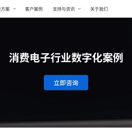
决方案
客户案例
支持与资讯
关于我们
消费电子行业数字化案例
立即咨询