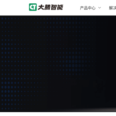
产品中心
解