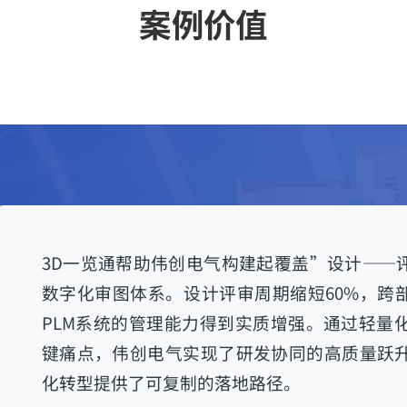
案例价值
3D一览通帮助伟创电气构建起覆盖”设计——
数字化审图体系。设计评审周期缩短60%，跨部
PLM系统的管理能力得到实质增强。通过轻量
键痛点，伟创电气实现了研发协同的高质量跃
化转型提供了可复制的落地路径。