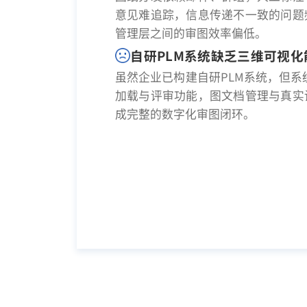
意见难追踪，信息传递不一致的问题
管理层之间的审图效率偏低。
自研PLM系统缺乏三维可视化
虽然企业已构建自研PLM系统，但系
加载与评审功能，图文档管理与真实
成完整的数字化审图闭环。