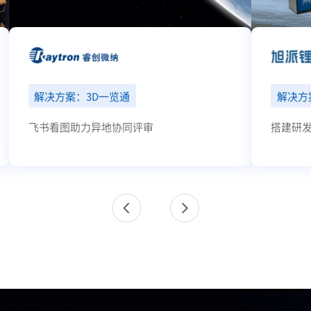
解决方案：3D一览通
解决方
飞书看图助力异地协同评审
搭建研