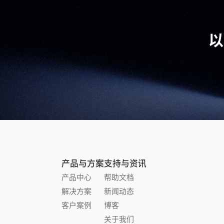
以
产品与方案
支持与资讯
产品中心
帮助文档
解决方案
新闻动态
客户案例
博客
关于我们