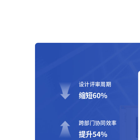
设计评审周期
缩短60%
跨部门协同效率
提升54%