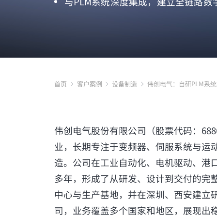
与PLM系统深度集成，建立全链路数
首页
客户案例
设备制造
伟创电气：自研PLM系
伟创电气股份有限公司
（股票代码：68
业，长期专注于变频器、伺服系统与运
造。公司在工业自动化、电机驱动、港
多年，形成了从研发、设计到交付的完
中心与生产基地，并在深圳、西安建立
司，业务覆盖多个国家和地区，展现出