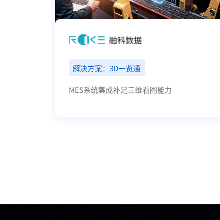
解决方案：3D一览通
MES系统集成补足三维看图能力