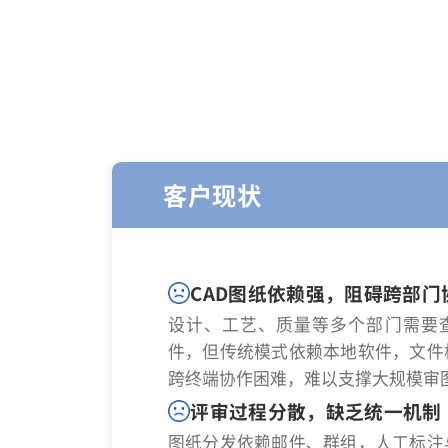
客户现状
CAD图纸依赖强，阻碍跨部门
设计、工艺、质量等多个部门需要查
件，但传统模式依赖本地软件，文件
跨终端协作困难，难以支撑大规模审
评审过程分散，缺乏统一机制
图纸分发依赖邮件、群组，人工标注