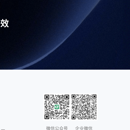
高效
微信公众号
企业微信