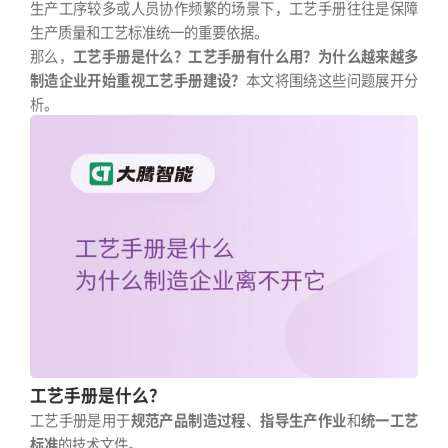
生产工序较多或人员协作频繁的场景下，工艺手册往往是保障
生产质量和工艺标准统一的重要依据。
那么，
工艺手册是什么？工艺手册有什么用？为什么越来越多
制造企业开始重视工艺手册建设？
本文将围绕这些问题展开分
析。
工艺手册是什么？
工艺手册是用于
规范产品制造过程
、
指导生产作业
和
统一工艺
标准
的技术文件。