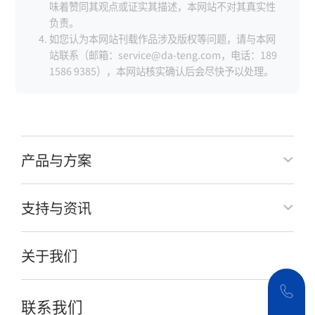
味着赞同其观点或证实其描述，本网站不对其真实性
负责。
如您认为本网站刊载作品涉及版权等问题，请与本网
站联系（邮箱：service@da-teng.com，电话：189
1586 9385），本网站核实确认后会尽快予以处理。
产品与方案
支持与资讯
关于我们
联系我们