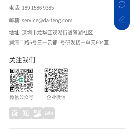
电话: 189 1586 9385
邮箱: service@da-teng.com
地址: 深圳市龙华区观湖街道鹭湖社区
澜清二路6号三一云都1号研发楼一单元604室
关注我们
微信公众号
企业微信