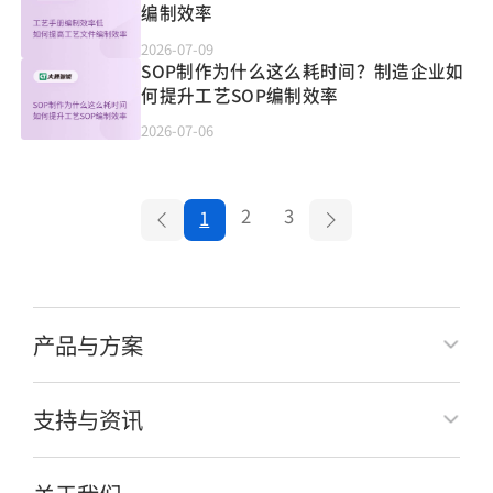
编制效率
2026-07-09
SOP制作为什么这么耗时间？制造企业如
何提升工艺SOP编制效率
2026-07-06
2
3
1
产品与方案
支持与资讯