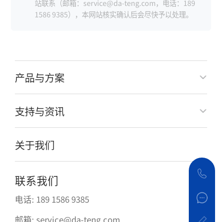
站联系（邮箱：service@da-teng.com，电话：189
1586 9385），本网站核实确认后会尽快予以处理。
产品与方案
支持与资讯
关于我们
联系我们
电话: 189 1586 9385
邮箱: service@da-teng.com