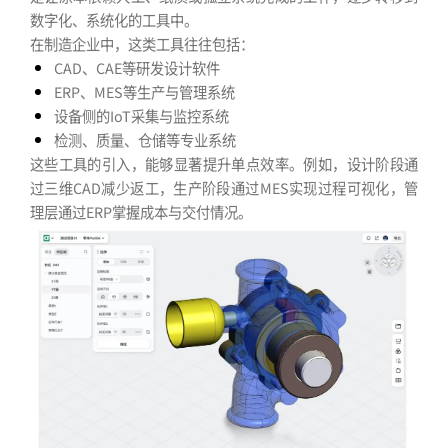
数字化、系统化的工具中。
在制造企业中，这类工具往往包括：
CAD、CAE等研发设计软件
ERP、MES等生产与管理系统
设备侧的IoT采集与监控系统
检测、质量、仓储等专业系统
这些工具的引入，能够显著提升单点效率。例如，设计阶段通
过三维CAD减少返工，生产阶段通过MES实现过程可视化，管
理层通过ERP掌握成本与交付情况。