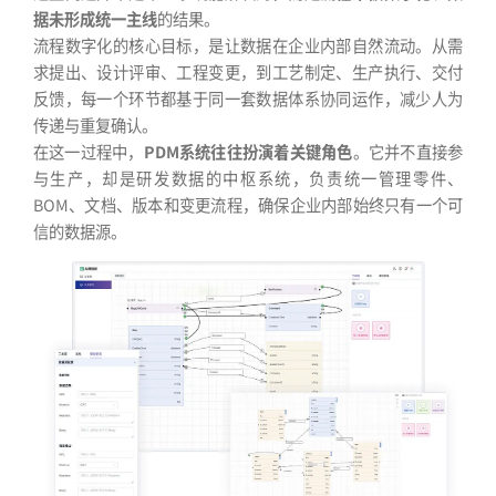
据未形成统一主线
的结果。
流程数字化的核心目标，是让数据在企业内部自然流动。从需
求提出、设计评审、工程变更，到工艺制定、生产执行、交付
反馈，每一个环节都基于同一套数据体系协同运作，减少人为
传递与重复确认。
在这一过程中，
PDM系统往往扮演着关键角色
。它并不直接参
与生产，却是研发数据的中枢系统，负责统一管理零件、
BOM、文档、版本和变更流程，确保企业内部始终只有一个可
信的数据源。