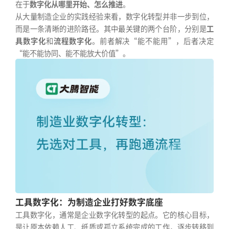
在于
数字化从哪里开始、怎么推进
。
从大量制造企业的实践经验来看，数字化转型并非一步到位，
而是一条清晰的进阶路径。其中最关键的两个台阶，分别是
工
具数字化
和
流程数字化
。前者解决“能不能用”，后者决定
“能不能协同、能不能放大价值”。
工具数字化：为制造企业打好数字底座
工具数字化，通常是企业数字化转型的起点。它的核心目标，
是让原本依赖人工、纸质或孤立系统完成的工作，逐步转移到