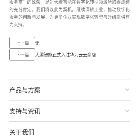
服务商”的殊荣，是对大腾智能在数字化转型领域所取得成绩
的充分肯定。我们将以此为契机，继续深耕工业，推动数字化
服务的创新与发展，为更多企业实现数字化转型与升级提供有
力支持。
上一篇
无
下一篇
大腾智能正式入驻华为云云商店
产品与方案
支持与资讯
关于我们