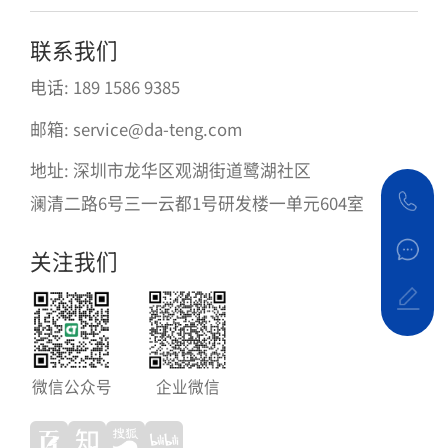
联系我们
电话: 189 1586 9385
邮箱: service@da-teng.com
地址: 深圳市龙华区观湖街道鹭湖社区
澜清二路6号三一云都1号研发楼一单元604室
关注我们
微信公众号
企业微信