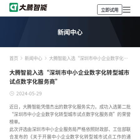
立即试用
新闻中心
首页
新闻中心
大腾智能入选“深圳市中小企业数字化转
型城市试点数字化服务商”
大腾智能入选“深圳市中小企业数字化转型城市
试点数字化服务商”
2024-05-29
近日，大腾智能凭借杰出的数字化服务实力，成功入选第二批
“深圳市中小企业数字化转型城市试点数字化服务商”的荣誉
榜单。
此次评选由深圳市中小企业服务局严格依照财政部、工信部联
合发布的《关于开展中小企业数字化转型城市试点工作的通