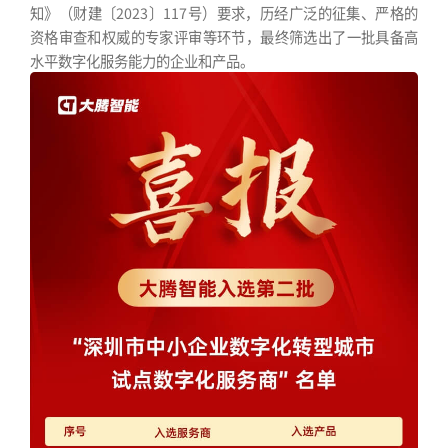
知》（财建〔2023〕117号）要求，历经广泛的征集、严格的
资格审查和权威的专家评审等环节，最终筛选出了一批具备高
水平数字化服务能力的企业和产品。