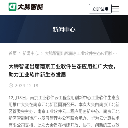
立即试用
新闻中心
首页
新闻中心
大腾智能出席南京工业软件生态应用推广
大会，助力工业软件新生态发展
大腾智能出席南京工业软件生态应用推广大会，
助力工业软件新生态发展
2024-12-18
12月18日，南京工业软件云工程应用创新中心工业软件生态应
用推广大会在南京江北新区圆满召开。本次大会由南京江北新
区管委会主办，南京工业软件云工程应用创新中心、南京江北
新区智能制造产业发展管理办公室联合承办，华为云计算技术
有限公司支持，此次大会旨在构建开放、协同、创新的工业软