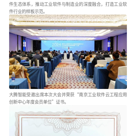
件生态体系，推动工业软件与制造业的深度融合，打造工业软
件行业的样板示范。
大腾智能受邀出席本次大会并荣获“南京工业软件云工程应用
创新中心年度会员单位”证书。