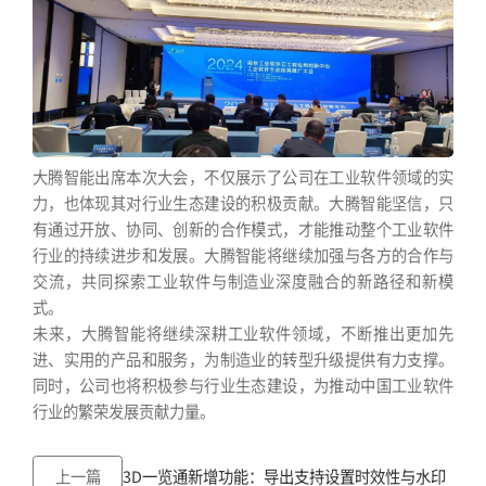
大腾智能出席本次大会，不仅展示了公司在工业软件领域的实
力，也体现其对行业生态建设的积极贡献。大腾智能坚信，只
有通过开放、协同、创新的合作模式，才能推动整个工业软件
行业的持续进步和发展。大腾智能将继续加强与各方的合作与
交流，共同探索工业软件与制造业深度融合的新路径和新模
式。
未来，大腾智能将继续深耕工业软件领域，不断推出更加先
进、实用的产品和服务，为制造业的转型升级提供有力支撑。
同时，公司也将积极参与行业生态建设，为推动中国工业软件
行业的繁荣发展贡献力量。
上一篇
3D一览通新增功能：导出支持设置时效性与水印