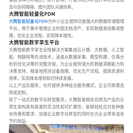
岛与协同障碍，提升团队沟通效率。
大腾智能轻量化PDM
大腾智能轻量化PDM
为中小企业提供功能强大的数据存储管理
平台，用于集中管理企业的图文档资产，实现数据高效集成管
理，优化企业流程，实现降本增效。
大腾智能数字孪生平台
大腾智能数字孪生全栈解决方案集成云计算、大数据、人工智
能、物联网等先进技术，涵盖从数据采集、模型构建、仿真分
析到优化决策的完整流程，为企业提供强大的数据洞察能力和
决策支持，精准地预测设备故障、优化生产流程、提高资源利
用率，实现降本增效和可持续发展。
以上产品及服务，也可提供多种组合服务模式，企业可按需选
购或定制。
除了一站式的数字化转型服务，大腾智能相关应用及产品的云
原生架构具有高度的灵活性和可扩展性，能够轻松应对各种复
杂场景和需求，加速企业数字化转型的同时也为企业带来成本
节约效益。