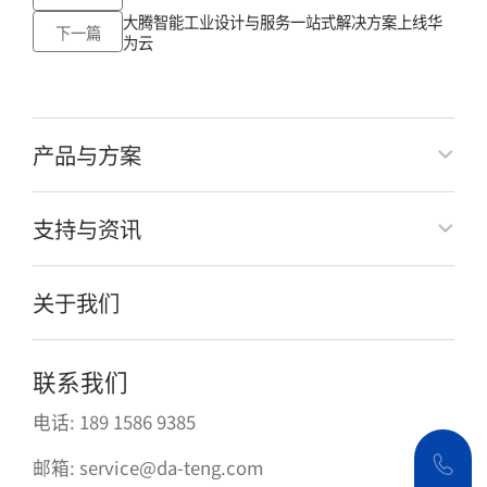
大腾智能工业设计与服务一站式解决方案上线华
下一篇
为云
产品与方案
支持与资讯
关于我们
联系我们
电话: 189 1586 9385
邮箱: service@da-teng.com