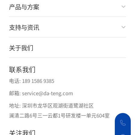
产品与方案
支持与资讯
关于我们
联系我们
电话: 189 1586 9385
邮箱: service@da-teng.com
地址: 深圳市龙华区观湖街道鹭湖社区
澜清二路6号三一云都1号研发楼一单元604室
关注我们