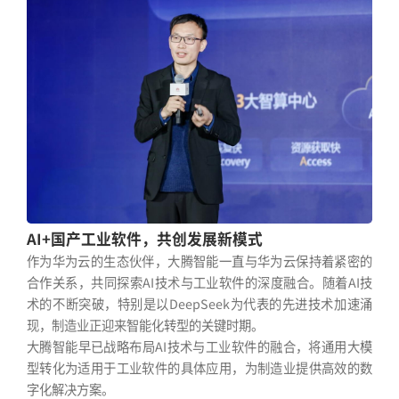
AI+国产工业软件，共创发展新模式
作为华为云的生态伙伴，大腾智能一直与华为云保持着紧密的
合作关系，共同探索AI技术与工业软件的深度融合。随着AI技
术的不断突破，特别是以DeepSeek为代表的先进技术加速涌
现，制造业正迎来智能化转型的关键时期。
大腾智能早已战略布局AI技术与工业软件的融合，将通用大模
型转化为适用于工业软件的具体应用，为制造业提供高效的数
字化解决方案。