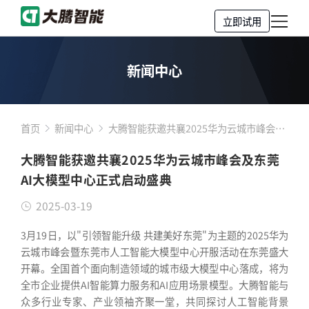
立即试用
新闻中心
首页
新闻中心
大腾智能获邀共襄2025华为云城市峰会及
东莞AI大模型中心正式启动盛典
大腾智能获邀共襄2025华为云城市峰会及东莞
AI大模型中心正式启动盛典
2025-03-19
3月19日，以"引领智能升级 共建美好东莞"为主题的2025华为
云城市峰会暨东莞市人工智能大模型中心开服活动在东莞盛大
开幕。全国首个面向制造领域的城市级大模型中心落成，将为
全市企业提供AI智能算力服务和AI应用场景模型。大腾智能与
众多行业专家、产业领袖齐聚一堂，共同探讨人工智能背景