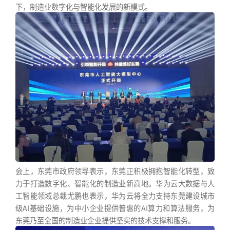
下，制造业数字化与智能化发展的新模式。
会上，东莞市政府领导表示，东莞正积极拥抱智能化转型，致
力于打造数字化、智能化的制造业新高地。华为云大数据与人
工智能领域总裁尤鹏也表示，华为云将全力支持东莞建设城市
级AI基础设施，为中小企业提供普惠的AI算力和算法服务，为
东莞乃至全国的制造业企业提供坚实的技术支撑和服务。