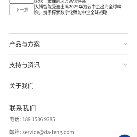
荣获“最佳解决方案伙伴奖”
大腾智能受邀出席2025华为云中企出海全球峰
下一篇
会，携手探索数字化赋能中企全球战略
产品与方案
支持与资讯
关于我们
联系我们
电话: 189 1586 9385
邮箱: service@da-teng.com