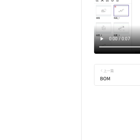
上一篇
BOM