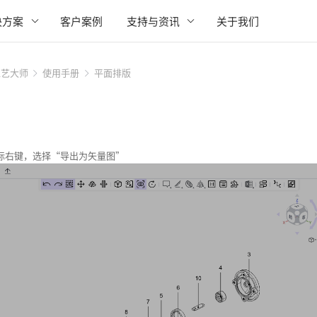
决方案
客户案例
支持与资讯
关于我们
工艺大师
使用手册
平面排版
鼠标右键，选择“导出为矢量图”