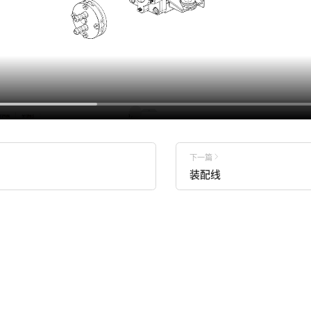
下一篇
装配线