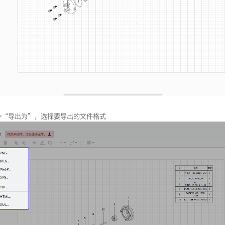
>“导出为”，选择要导出的文件格式