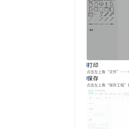
打印
点击左上角“文件”——
保存
点击左上角“保存工程”