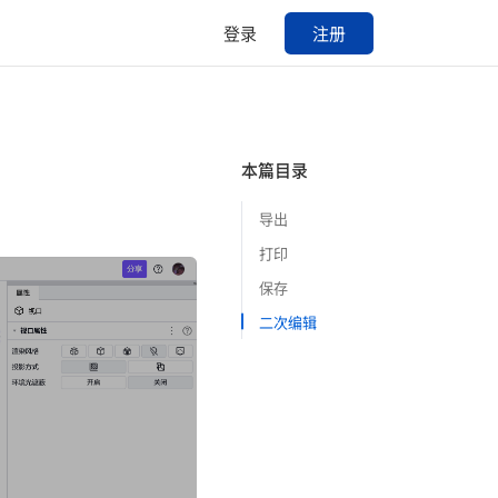
登录
注册
本篇目录
导出
打印
保存
二次编辑