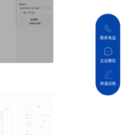
联系电话
企业微信
申请试用