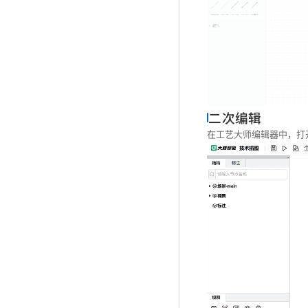
二次编辑
在工艺大师编辑器中，打