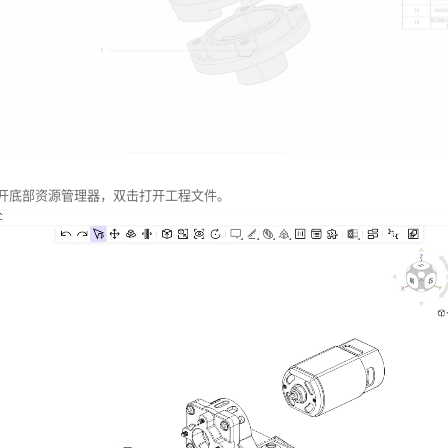
开底部资源管理器，双击打开工程文件。