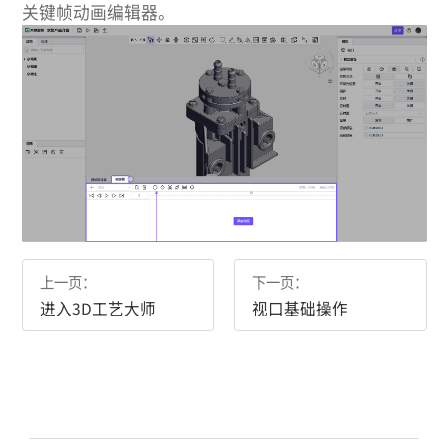
关键帧动画编辑器。
上一页：
下一页：
进入3D工艺大师
视口基础操作