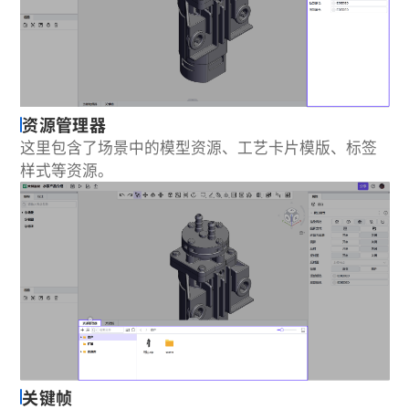
资源管理器
这里包含了场景中的模型资源、工艺卡片模版、标签
样式等资源。
关键帧