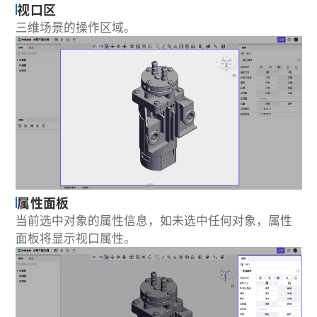
视口区
三维场景的操作区域。
属性面板
当前选中对象的属性信息，如未选中任何对象，属性
面板将显示视口属性。