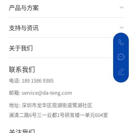
产品与方案
支持与资讯
关于我们
联系我们
电话: 189 1586 9385
邮箱: service@da-teng.com
地址: 深圳市龙华区观湖街道鹭湖社区
澜清二路6号三一云都1号研发楼一单元604室
关注我们