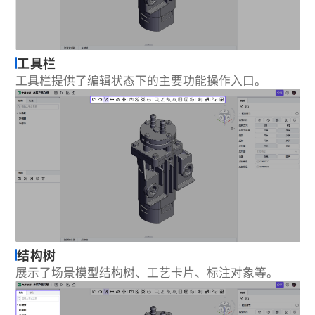
关键帧
工具栏
工具栏提供了编辑状态下的主要功能操作入口。
结构树
展示了场景模型结构树、工艺卡片、标注对象等。