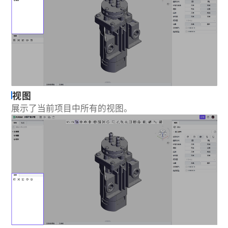
视图
展示了当前项目中所有的视图。