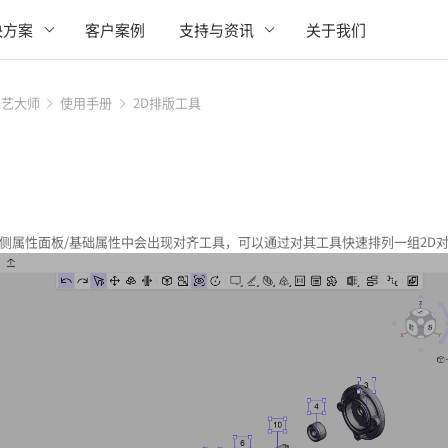
决方案
客户案例
支持与资讯
关于我们
工艺大师
使用手册
2D排版工具
右侧属性面板/基础属性中会出现对齐工具，可以通过对其工具快速排列一组2D