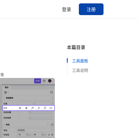
登录
注册
本篇目录
工具面板
工具说明
对象