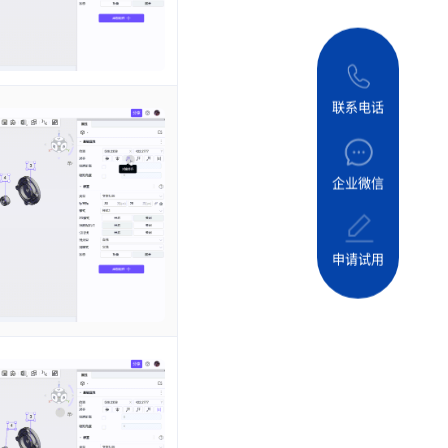
联系电话
企业微信
申请试用