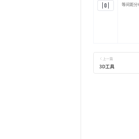
等间距分
上一篇
3D工具