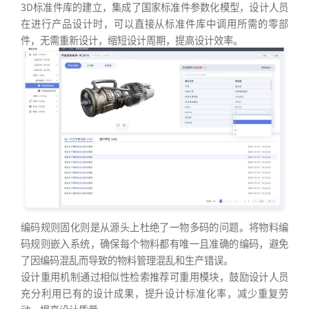
3D标准件库的建立，集成了国家标准件参数化模型，设计人员
在进行产品设计时，可以直接从标准件库中调用所需的零部
件，无需重新设计，缩短设计周期，提高设计效率。
编码规则固化则是从源头上杜绝了一物多码的问题。将物料编
码规则嵌入系统，确保每个物料都有唯一且准确的编码，避免
了因编码混乱而导致的物料管理混乱和生产错误。
设计重用机制通过相似性检索推荐可重用模块，鼓励设计人员
充分利用已有的设计成果，提升设计标准化率，减少重复劳