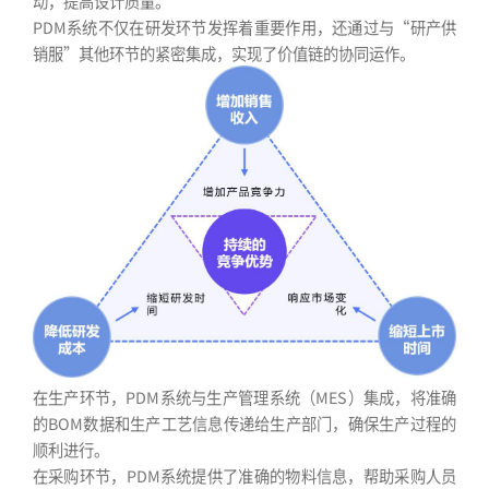
动，提高设计质量。
PDM系统不仅在研发环节发挥着重要作用，还通过与“研产供
销服”其他环节的紧密集成，实现了价值链的协同运作。
在生产环节，PDM系统与生产管理系统（MES）集成，将准确
的BOM数据和生产工艺信息传递给生产部门，确保生产过程的
顺利进行。
在采购环节，PDM系统提供了准确的物料信息，帮助采购人员