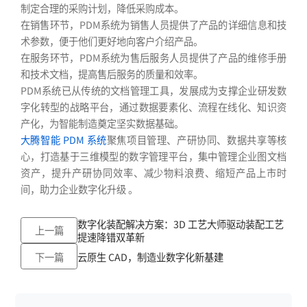
制定合理的采购计划，降低采购成本。
在销售环节，PDM系统为销售人员提供了产品的详细信息和技
术参数，便于他们更好地向客户介绍产品。
在服务环节，PDM系统为售后服务人员提供了产品的维修手册
和技术文档，提高售后服务的质量和效率。
PDM系统已从传统的文档管理工具，发展成为支撑企业研发数
字化转型的战略平台，通过数据要素化、流程在线化、知识资
产化，为智能制造奠定坚实数据基础。
大腾智能 PDM 系统
聚焦项目管理、产研协同、数据共享等核
心，打造基于三维模型的数字管理平台，集中管理企业图文档
资产，提升产研协同效率、减少物料浪费、缩短产品上市时
间，助力企业数字化升级 。
数字化装配解决方案：3D 工艺大师驱动装配工艺
上一篇
提速降错双革新
下一篇
云原生 CAD，制造业数字化新基建