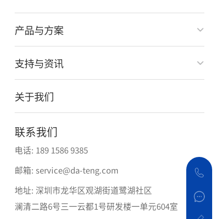
产品与方案
支持与资讯
关于我们
联系我们
电话: 189 1586 9385
邮箱: service@da-teng.com
地址: 深圳市龙华区观湖街道鹭湖社区
澜清二路6号三一云都1号研发楼一单元604室