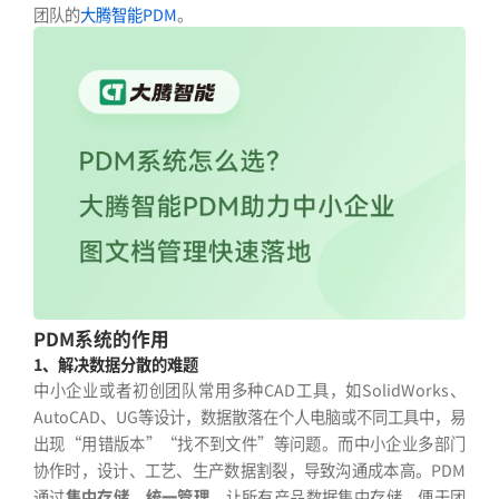
团队的
大腾智能PDM
。
PDM系统的作用
1、解决数据分散的难题
中小企业或者初创团队常用多种CAD工具，如SolidWorks、
AutoCAD、UG等设计，数据散落在个人电脑或不同工具中，易
出现“用错版本”“找不到文件”等问题。而中小企业多部门
协作时，设计、工艺、生产数据割裂，导致沟通成本高。PDM
通过
集中存储、统一管理
，让所有产品数据集中存储，便于团