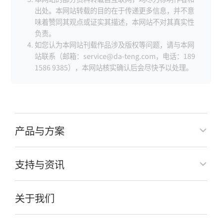
出处。本网站转载的目的在于传递更多信息，并不意
味着赞同其观点或证实其描述，本网站不对其真实性
负责。
如您认为本网站刊载作品涉及版权等问题，请与本网
站联系（邮箱：service@da-teng.com，电话：189
1586 9385），本网站核实确认后会尽快予以处理。
产品与方案
支持与资讯
关于我们