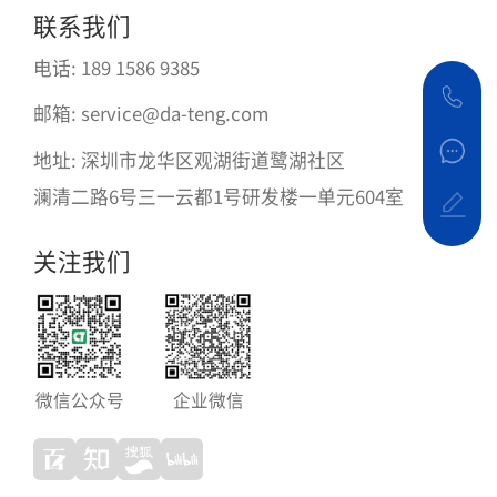
联系我们
电话: 189 1586 9385
邮箱: service@da-teng.com
地址: 深圳市龙华区观湖街道鹭湖社区
澜清二路6号三一云都1号研发楼一单元604室
关注我们
微信公众号
企业微信