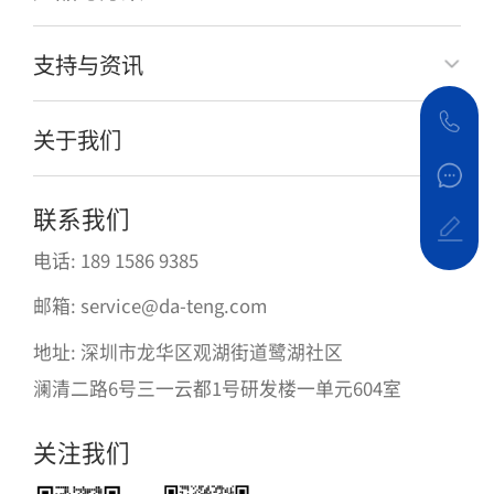
支持与资讯
关于我们
联系我们
电话: 189 1586 9385
邮箱: service@da-teng.com
地址: 深圳市龙华区观湖街道鹭湖社区
澜清二路6号三一云都1号研发楼一单元604室
关注我们