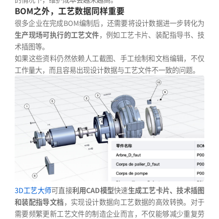
BOM之外，工艺数据同样重要
很多企业在完成BOM编制后，还需要将设计数据进一步转化为
生产现场可执行的工艺文件
，例如工艺卡片、装配指导书、技
术插图等。
如果这些资料仍然依赖人工截图、手工绘制和文档编辑，不仅
工作量大，而且容易出现设计数据与工艺文件不一致的问题。
3D工艺大师
可直接
利用CAD模型
快速
生成工艺卡片、技术插图
和装配指导文档
，实现设计数据向工艺数据的高效转换。对于
需要频繁更新工艺文件的制造企业而言，不仅能够减少重复劳