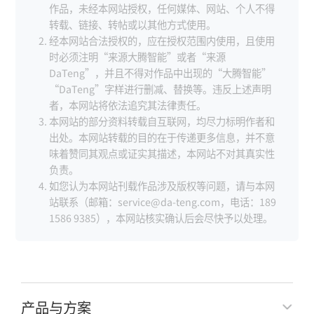
作品，未经本网站授权，任何媒体、网站、个人不得
转载、链接、转帖或以其他方式使用。
经本网站合法授权的，应在授权范围内使用，且使用
时必须注明“来源大腾智能”或者“来源
DaTeng”，并且不得对作品中出现的“大腾智能”
“DaTeng”字样进行删减、替换等。违反上述声明
者，本网站将依法追究其法律责任。
本网站的部分资料转载自互联网，均尽力标明作者和
出处。本网站转载的目的在于传递更多信息，并不意
味着赞同其观点或证实其描述，本网站不对其真实性
负责。
如您认为本网站刊载作品涉及版权等问题，请与本网
站联系（邮箱：service@da-teng.com，电话：189
1586 9385），本网站核实确认后会尽快予以处理。
产品与方案