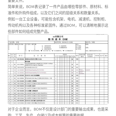
重要文件。
简单来说，BOM表记录了一件产品由哪些零部件、原材料、标
准件和外购件组成，以及它们之间的层级关系和数量关系。
例如一台工业设备，可能包含机架、电机、减速机、控制柜、
传动机构以及各种标准紧固件。通过BOM，可以清晰地展示这
些部件如何组成完整产品。
对于企业而言，BOM不仅是设计部门的重要输出成果，也是采
购、工艺、生产、仓储以及成本核算的重要依据。