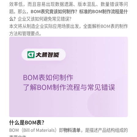
效率低，而且容易出现数据遗漏、版本混乱、数量错误等问
题。那么，
BOM表究竟该如何制作？标准的BOM制作流程是什
么？
企业又该如何避免常见错误？
本文将从制造企业实际应用场景出发，全面解析BOM表的制作
方法和管理要点。
什么是BOM表？
BOM（Bill of Materials）即
物料清单
，是描述产品结构组成的