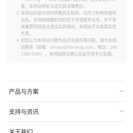
者，本网站将依法追究其法律责任。
本网站的部分资料转载自互联网，均尽力标明作者和
出处。本网站转载的目的在于传递更多信息，并不意
味着赞同其观点或证实其描述，本网站不对其真实性
负责。
如您认为本网站刊载作品涉及版权等问题，请与本网
站联系（邮箱：service@da-teng.com，电话：189
1586 9385），本网站核实确认后会尽快予以处理。
产品与方案
支持与资讯
关于我们