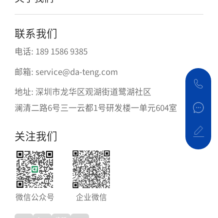
联系我们
电话: 189 1586 9385
邮箱: service@da-teng.com
地址: 深圳市龙华区观湖街道鹭湖社区
澜清二路6号三一云都1号研发楼一单元604室
关注我们
微信公众号
企业微信