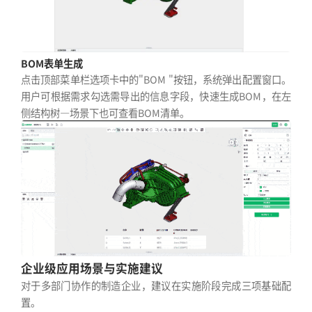
BOM表单生成
点击顶部菜单栏选项卡中的"BOM "按钮，系统弹出配置窗口。
用户可根据需求勾选需导出的信息字段，快速生成BOM，在左
侧结构树—场景下也可查看BOM清单。
企业级应用场景与实施建议
对于多部门协作的制造企业，建议在实施阶段完成三项基础配
置。