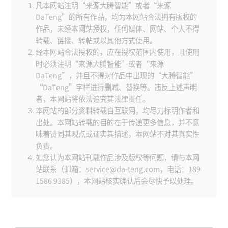
凡本网站注明“来源大腾智能”或者“来源
DaTeng”的所有作品，均为本网站合法拥有版权的
作品，未经本网站授权，任何媒体、网站、个人不得
转载、链接、转帖或以其他方式使用。
经本网站合法授权的，应在授权范围内使用，且使用
时必须注明“来源大腾智能”或者“来源
DaTeng”，并且不得对作品中出现的“大腾智能”
“DaTeng”字样进行删减、替换等。违反上述声明
者，本网站将依法追究其法律责任。
本网站的部分资料转载自互联网，均尽力标明作者和
出处。本网站转载的目的在于传递更多信息，并不意
味着赞同其观点或证实其描述，本网站不对其真实性
负责。
如您认为本网站刊载作品涉及版权等问题，请与本网
站联系（邮箱：service@da-teng.com，电话：189
1586 9385），本网站核实确认后会尽快予以处理。