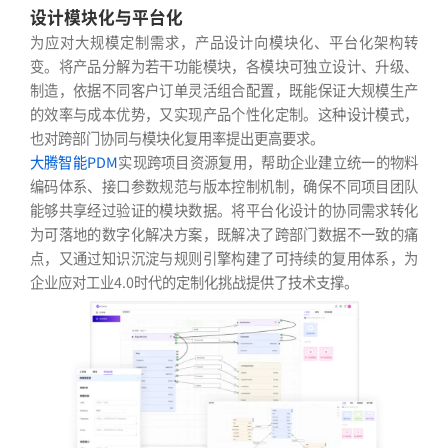
设计模块化与平台化
为应对大规模定制需求，产品设计向模块化、平台化架构转
变。将产品分解为若干功能模块，各模块可独立设计、升级、
制造，依据不同客户订单灵活组合配置，既能保证大规模生产
的效率与成本优势，又实现产品个性化定制。这种设计模式，
也对跨部门协同与模块化复用率提出更高要求。
大腾智能PDM
实现跨项目资源复用，帮助企业建立统一的物料
编码体系、接口参数规范与版本控制机制，确保不同项目团队
能够共享经过验证的模块数据。将平台化设计的协同需求转化
为可落地的数字化解决方案，既解决了跨部门数据不一致的痛
点，又通过知识沉淀与规则引擎构建了可持续的复用体系，为
企业应对工业4.0时代的定制化挑战提供了技术支撑。