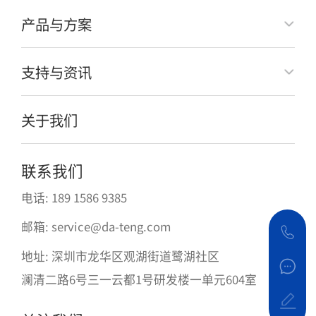
产品与方案
支持与资讯
关于我们
联系我们
电话: 189 1586 9385
邮箱: service@da-teng.com
地址: 深圳市龙华区观湖街道鹭湖社区
澜清二路6号三一云都1号研发楼一单元604室