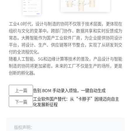
工业4.0时代，设计与制造的协同不仅限于技术层面，更体现在
组织与文化的变革中。跨部门协作、数据共享和实时反馈成为
常态。大腾智能作为国产工业软件厂商，为企业提供协同设计
平台，将设计、生产、供应链等环节整合，实现了从研发到交
付的全流程优化。
随着人工智能、5G和边缘计算等技术的普及，产品设计与智能
制造的协同将更加紧密。未来的工厂不仅是生产的场所，更是
创新的孵化器。
上一篇
告别 BOM 手动录入烦恼，一键自动生成
工业软件国产替代：从“卡脖子”困境迈向自主
下一篇
化发展新征程
版权声明：