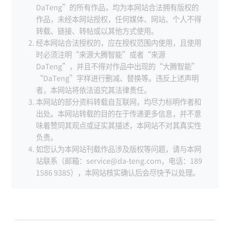
DaTeng”的所有作品，均为本网站合法拥有版权的
作品，未经本网站授权，任何媒体、网站、个人不得
转载、链接、转帖或以其他方式使用。
经本网站合法授权的，应在授权范围内使用，且使用
时必须注明“来源大腾智能”或者“来源
DaTeng”，并且不得对作品中出现的“大腾智能”
“DaTeng”字样进行删减、替换等。违反上述声明
者，本网站将依法追究其法律责任。
本网站的部分资料转载自互联网，均尽力标明作者和
出处。本网站转载的目的在于传递更多信息，并不意
味着赞同其观点或证实其描述，本网站不对其真实性
负责。
如您认为本网站刊载作品涉及版权等问题，请与本网
站联系（邮箱：service@da-teng.com，电话：189
1586 9385），本网站核实确认后会尽快予以处理。