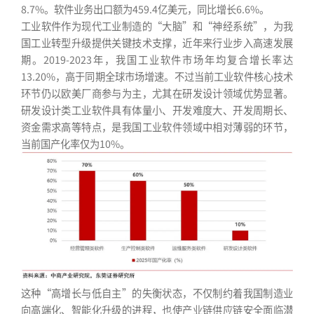
8.7%。软件业务出口额为459.4亿美元，同比增长6.6%。
工业软件作为现代工业制造的“大脑”和“神经系统”，为我
国工业转型升级提供关键技术支撑，近年来行业步入高速发展
期。2019-2023年，我国工业软件市场年均复合增长率达
13.20%，高于同期全球市场增速。不过当前工业软件核心技术
环节仍以欧美厂商参与为主，尤其在研发设计领域优势显著。
研发设计类工业软件具有体量小、开发难度大、开发周期长、
资金需求高等特点，是我国工业软件领域中相对薄弱的环节，
当前国产化率仅为10%。
这种“高增长与低自主”的失衡状态，不仅制约着我国制造业
向高端化、智能化升级的进程，也使产业链供应链安全面临潜