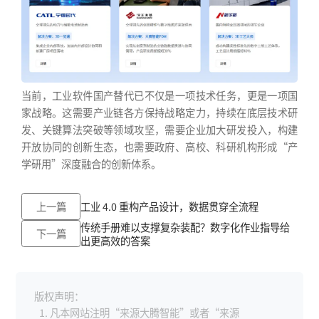
当前，工业软件国产替代已不仅是一项技术任务，更是一项国
家战略。这需要产业链各方保持战略定力，持续在底层技术研
发、关键算法突破等领域攻坚，需要企业加大研发投入，构建
开放协同的创新生态，也需要政府、高校、科研机构形成“产
学研用”深度融合的创新体系。
上一篇
工业 4.0 重构产品设计，数据贯穿全流程
传统手册难以支撑复杂装配？数字化作业指导给
下一篇
出更高效的答案
版权声明：
凡本网站注明“来源大腾智能”或者“来源