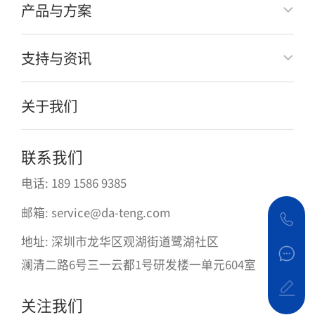
产品与方案
支持与资讯
关于我们
联系我们
电话: 189 1586 9385
邮箱: service@da-teng.com
地址: 深圳市龙华区观湖街道鹭湖社区
澜清二路6号三一云都1号研发楼一单元604室
关注我们