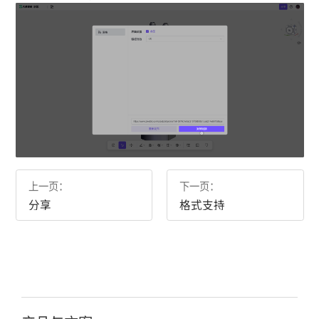
上一页：
下一页：
分享
格式支持