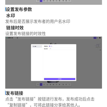
设置发布参数
水印
发布后是否展示发布者的用户名水印
链接时效
设置发布链接的时效性
发布链接
点击“发布链接”按钮进行发布，发布成功后点击
“复制链接”，可将此链接分享给其他人。