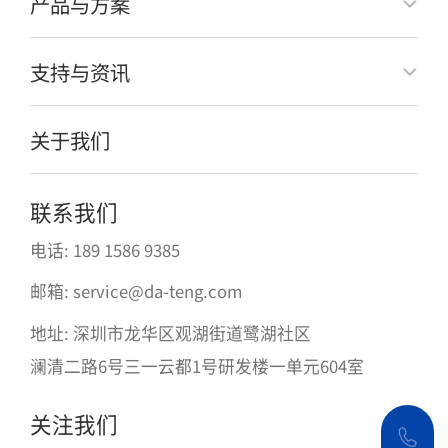
产品与方案
支持与资讯
关于我们
联系我们
电话: 189 1586 9385
邮箱: service@da-teng.com
地址: 深圳市龙华区观湖街道鹭湖社区
澜清二路6号三一云都1号研发楼一单元604室
关注我们