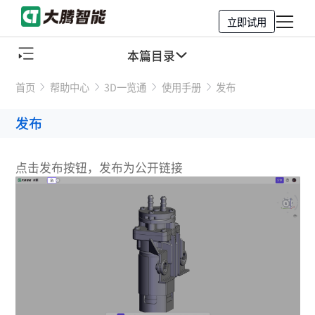
立即试用
本篇目录
首页
帮助中心
3D一览通
使用手册
发布
发布
设置发布参数
发布链接
点击发布按钮，发布为公开链接