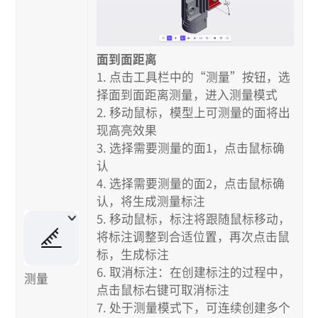
面到面距离
1. 点击工具栏中的“测量”按钮，选
择面到面距离测量，进入测量模式
2. 移动鼠标，模型上可测量的面将出
现高亮效果
3. 选择需要测量的面1，点击鼠标确
认
4. 选择需要测量的面2，点击鼠标确
认，将生成测量标注
5. 移动鼠标，标注将跟随鼠标移动，
将标注调整到合适位置，再次点击鼠
标，生成标注
6. 取消标注：在创建标注的过程中，
测量
点击鼠标右键可取消标注
7. 处于测量模式下，可连续创建多个