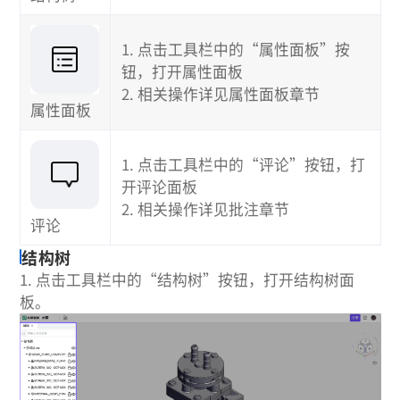
1. 点击工具栏中的“属性面板”按
钮，打开属性面板
2. 相关操作详见属性面板章节
属性面板
1. 点击工具栏中的“评论”按钮，打
开评论面板
2. 相关操作详见批注章节
评论
结构树
1. 点击工具栏中的“结构树”按钮，打开结构树面
板。