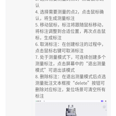
认
4. 选择需要测量的点2，点击鼠标确
认，将生成测量标注
5. 移动鼠标，标注将跟随鼠标移动，
将标注调整到合适位置，再次点击鼠
标，生成标注
6. 取消标注：在创建标注的过程中，
点击鼠标右键可取消标注
7. 处于测量模式下，可连续创建多个
测量标注，点击屏幕中的“退出测量
模式”可退出该模式
8. 删除标注：在退出测量模式后点选
测量批注文本框按“delete”按钮可
删除对应标注，复位场景可清空所有
标注