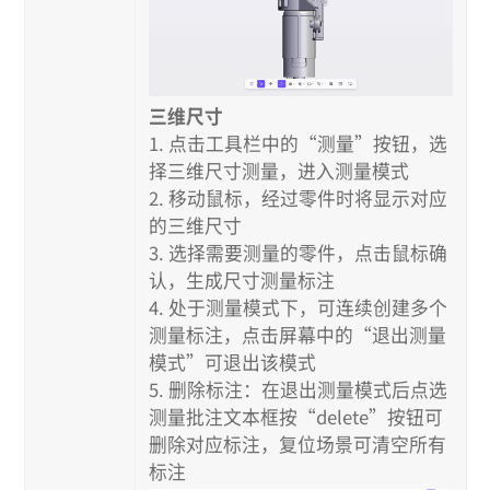
三维尺寸
1. 点击工具栏中的“测量”按钮，选
择三维尺寸测量，进入测量模式
2. 移动鼠标，经过零件时将显示对应
的三维尺寸
3. 选择需要测量的零件，点击鼠标确
认，生成尺寸测量标注
4. 处于测量模式下，可连续创建多个
测量标注，点击屏幕中的“退出测量
模式”可退出该模式
5. 删除标注：在退出测量模式后点选
测量批注文本框按“delete”按钮可
删除对应标注，复位场景可清空所有
标注