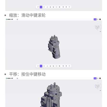
缩放：滑动中键滚轮
平移：按住中键移动