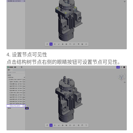
4. 设置节点可见性
点击结构树节点右侧的眼睛按钮可设置节点可见性。