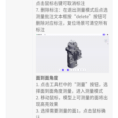
点击鼠标右键可取消标注
7. 删除标注：在退出测量模式后点选
测量批注文本框按“delete”按钮可
删除对应标注，复位场景可清空所有
标注
面到面角度
1. 点击工具栏中的“测量”按钮，选
择面到面角度测量，进入测量模式
2. 移动鼠标，模型上可测量的面将出
现高亮效果
3. 选择需要测量的面1，点击鼠标确
认