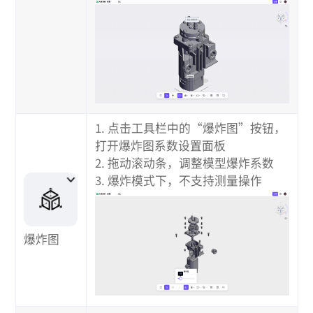
1. 点击工具栏中的“爆炸图”按钮，
打开爆炸图系数设置面板
2. 拖动滚动条，调整模型爆炸系数
3. 爆炸模式下，不支持测量操作
爆炸图