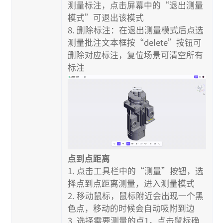
测量标注，点击屏幕中的“退出测量
模式”可退出该模式
8. 删除标注：在退出测量模式后点选
测量批注文本框按“delete”按钮可
删除对应标注，复位场景可清空所有
标注
点到点距离
1. 点击工具栏中的“测量”按钮，选
择点到点距离测量，进入测量模式
2. 移动鼠标，鼠标附近会出现一个黑
色点，移动的时候会自动吸附到边
3. 选择需要测量的点1，点击鼠标确