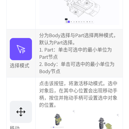
分为Body选择与Part选择两种模式，
默认为Part选择。
1. Part：单击可选中的最小单位为
Part节点
2. Body：单击可选中的最小单位为
选择模式
Body节点
点击该按钮，将激活移动模式。选中
对象后，在其中心位置会出现移动手
柄，按住并拖动手柄可设置选中对象
的位置。
移动