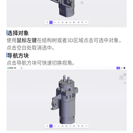
选择对象
使用
鼠标左键
在结构树或者3D区域点击可选中对象，
点击空白处取消选中。
导航方块
点击导航方块可快速切换视角。