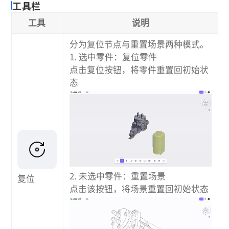
工具栏
工具
说明
分为复位节点与重置场景两种模式。
1. 选中零件：复位零件
点击复位按钮，将零件重置回初始状
态
2. 未选中零件：重置场景
复位
点击该按钮，将场景重置回初始状态