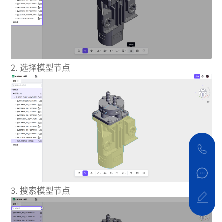
2. 选择模型节点
3. 搜索模型节点