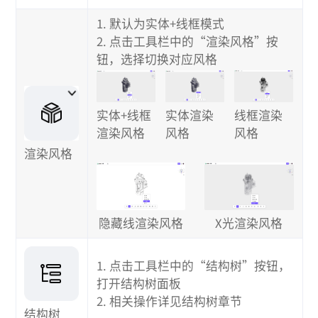
1. 默认为实体+线框模式
2. 点击工具栏中的“渲染风格”按
钮，选择切换对应风格
线框渲染
实体+线框
实体渲染
风格
渲染风格
风格
渲染风格
X光渲染风格
隐藏线渲染风格
1. 点击工具栏中的“结构树”按钮，
打开结构树面板
2. 相关操作详见结构树章节
结构树