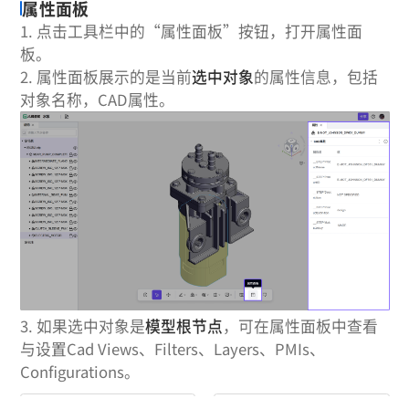
属性面板
1. 点击工具栏中的“属性面板”按钮，打开属性面
板。
2. 属性面板展示的是当前
选中对象
的属性信息，包括
对象名称，CAD属性。
3. 如果选中对象是
模型根节点
，可在属性面板中查看
与设置Cad Views、Filters、Layers、PMIs、
Configurations。