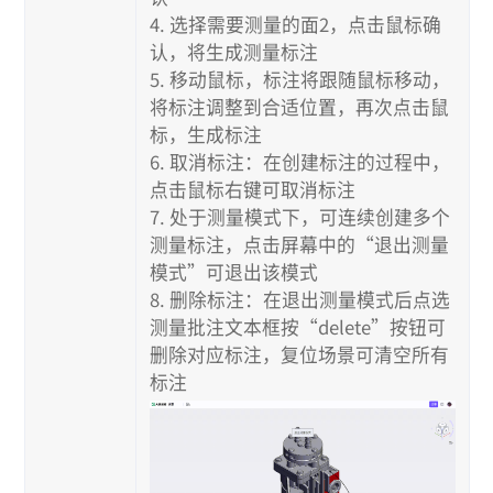
4. 选择需要测量的面2，点击鼠标确
认，将生成测量标注
5. 移动鼠标，标注将跟随鼠标移动，
将标注调整到合适位置，再次点击鼠
标，生成标注
6. 取消标注：在创建标注的过程中，
点击鼠标右键可取消标注
7. 处于测量模式下，可连续创建多个
测量标注，点击屏幕中的“退出测量
模式”可退出该模式
8. 删除标注：在退出测量模式后点选
测量批注文本框按“delete”按钮可
删除对应标注，复位场景可清空所有
标注