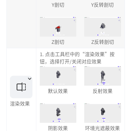
Y反转剖切
Y剖切
Z剖切
Z反转剖切
1. 点击工具栏中的“渲染效果”按
钮，选择打开/关闭对应效果
反射效果
默认效果
渲染效果
环境光遮蔽效果
阴影效果