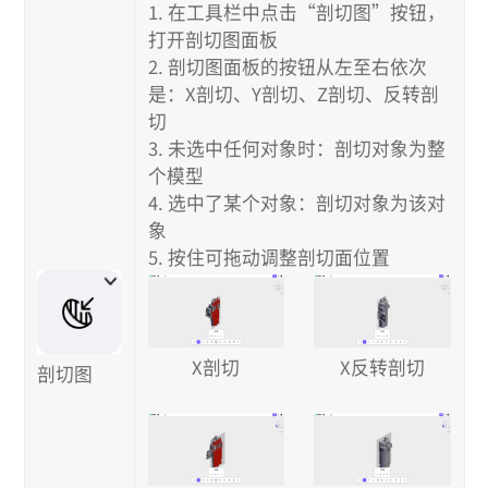
1. 在工具栏中点击“剖切图”按钮，
打开剖切图面板
2. 剖切图面板的按钮从左至右依次
是：X剖切、Y剖切、Z剖切、反转剖
切
3. 未选中任何对象时：剖切对象为整
个模型
4. 选中了某个对象：剖切对象为该对
象
5. 按住可拖动调整剖切面位置
X反转剖切
X剖切
剖切图