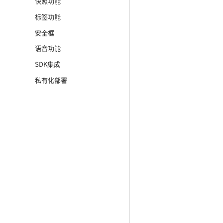
快照功能
标签功能
安全框
语音功能
SDK集成
私有化部署