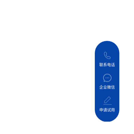
联系电话
企业微信
申请试用