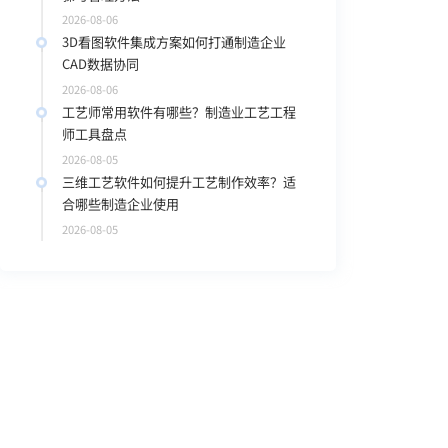
2026-08-06
3D看图软件集成方案如何打通制造企业
CAD数据协同
2026-08-06
工艺师常用软件有哪些？制造业工艺工程
师工具盘点
2026-08-05
三维工艺软件如何提升工艺制作效率？适
合哪些制造企业使用
2026-08-05