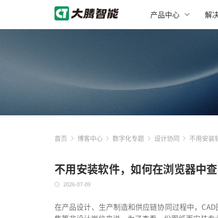
产品中心
解
首页
博客中心
数字化专题
设计协同
不用安装
不用安装软件，如何在浏览器中查
2026-07-09
在产品设计、生产制造和供应链协同过程中，CA