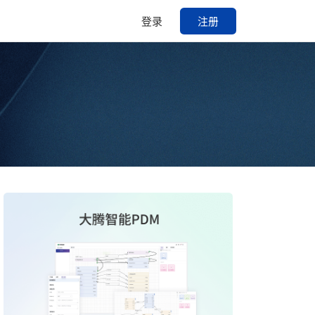
登录
注册