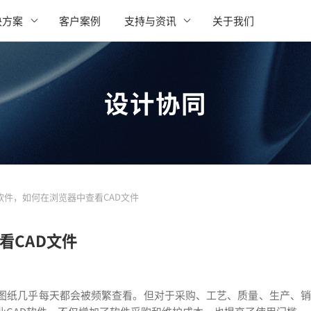
决方案
客户案例
支持与资讯
关于我们
设计协同
软件，如何在浏览器中查看CAD文件
看CAD文件
D图纸几乎每天都会被频繁查看。但对于采购、工艺、质量、生产、销