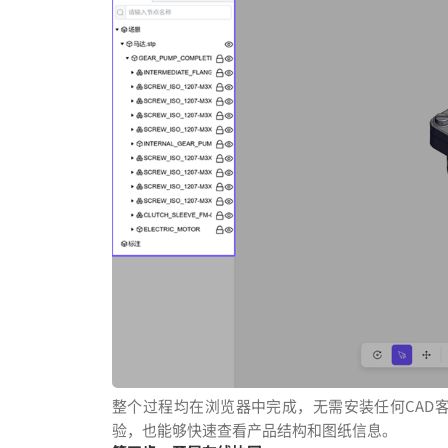
整个过程均在浏览器中完成，无需安装任何CAD
验，也能够快速查看产品结构和图纸信息。