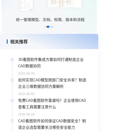
D
相关推荐
3D看图软件集成方案如何打通制造企业
CAD数据协同
2026-08-06
如何实现CAD模型跨部门安全共享？制造
企业三维数据协同方案解析
2026-08-05
免费CAD看图软件靠谱吗？企业使用CAD
查看工具需要注意什么
2026-08-04
CAD看图软件如何保证CAD数据安全？制
造企业选型需要关注哪些安全能力