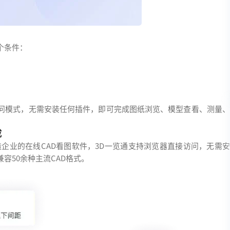
个条件：
访问模式，无需安装任何插件，即可完成图纸浏览、模型查看、测量、
成
企业的在线CAD看图软件，3D一览通支持浏览器直接访问，无需
容50余种主流CAD格式。