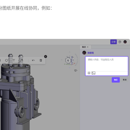
份图纸开展在线协同，例如：