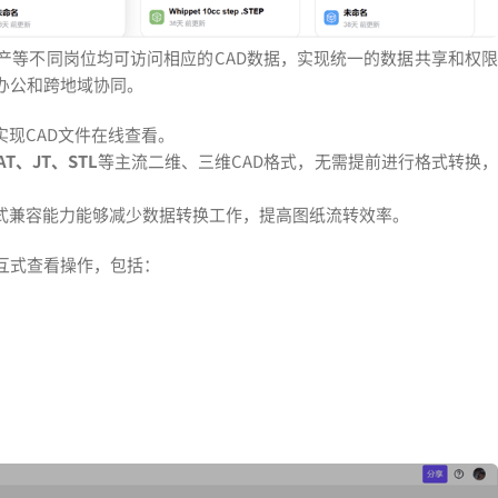
产等不同岗位均可访问相应的CAD数据，实现统一的数据共享和权限
办公和跨地域协同。
实现CAD文件在线查看。
AT、JT、STL
等主流二维、三维CAD格式，无需提前进行格式转换
格式兼容能力能够减少数据转换工作，提高图纸流转效率。
互式查看操作，包括：