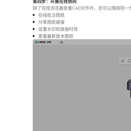
第四步：开展在线协同
除了完成浏览器查看CAD文件外，还可以围绕同一
在线批注图纸
分享图纸链接
设置水印和链接时效
查看最新版本图纸