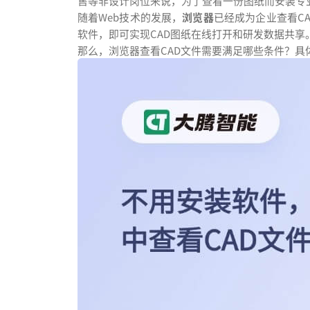
售等非设计岗位来说，为了查看一份图纸而安装专
随着Web技术的发展，
浏览器
已经成为企业查看C
软件，即可实现CAD图纸在线打开和研发数据共享
那么，浏览器查看CAD文件需要满足哪些条件？