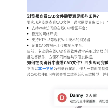
浏览器查看CAD文件需要满足哪些条件？
要实现浏览器查看CAD文件，通常需要具备以下几
支持Web访问的在线CAD看图平台；
稳定的网络环境；
支持HTML5等现代Web技术的浏览器；
企业CAD数据已上传或接入平台。
目前，专业的在线CAD看图软件通常采用浏览器
批注等操作，方便不同岗位共享研发数据。
如何在浏览器中查看CAD文件？四步即可完
下面以
3D一览通
为例进行演示。作为一款面向制造
装CAD软件即可在线查看二维图纸和三维模型，并兼