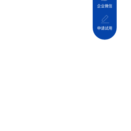
企业微信
申请试用
，