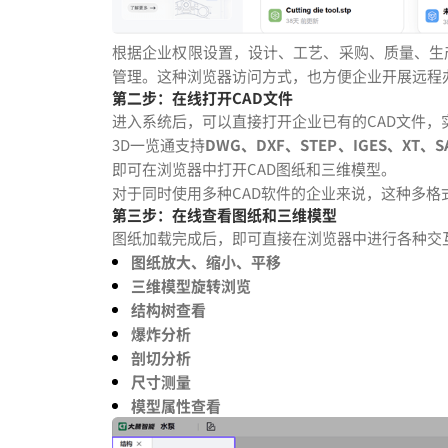
根据企业权限设置，设计、工艺、采购、质量、生
管理。这种浏览器访问方式，也方便企业开展远程
第二步：在线打开CAD文件
进入系统后，可以直接打开企业已有的CAD文件，
3D一览通支持
DWG、DXF、STEP、IGES、XT、S
即可在浏览器中打开CAD图纸和三维模型。
对于同时使用多种CAD软件的企业来说，这种多
第三步：在线查看图纸和三维模型
图纸加载完成后，即可直接在浏览器中进行各种交
图纸放大、缩小、平移
三维模型旋转浏览
结构树查看
爆炸分析
剖切分析
尺寸测量
模型属性查看