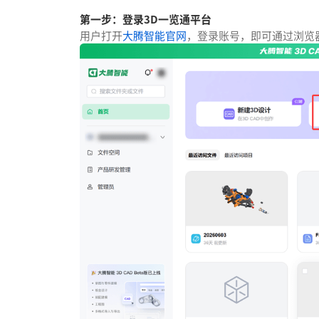
第一步：登录3D一览通平台
用户打开
大腾智能官网
，登录账号，即可通过浏览