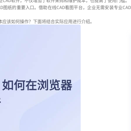
业CAD软件，不仅增加了软件采购和维护成本，也提高了使用门槛。
AD图纸的重要入口。借助在线CAD看图平台，企业无需安装专业CA
。
具体应该如何操作？下面将结合实际应用进行介绍。