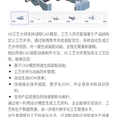
3D工艺大师支持读取CAD模型，工艺人员可直接基于产品结构
定义工艺步序，通过拖拽零件完成装配定位，系统自动生成工
艺步序视图，并一键生成装配动画，全程无需重新建模。
相比传统CAD装配动画制作方法，3D工艺大师更加关注工艺应
用，能够实现：
基于CAD模型快速生成装配动画；
工艺步序与动画同步管理；
自动生成BOM表单；
快速输出技术插图、数字化SOP、作业指导书和培训资
料；
支持产品变更后的快速更新与维护。
通过统一利用设计模型生成工艺资料，企业能够实现设计、工
艺和生产数据贯通，进一步提升数字化工艺管理水平。
对于希望提升工艺标准化水平、沉淀制造知识并提高生产效率