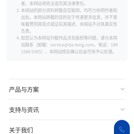
者，本网站将依法追究其法律责任。
本网站的部分资料转载自互联网，均尽力标明作者和
出处。本网站转载的目的在于传递更多信息，并不意
味着赞同其观点或证实其描述，本网站不对其真实性
负责。
如您认为本网站刊载作品涉及版权等问题，请与本网
站联系（邮箱：service@da-teng.com，电话：189
1586 9385），本网站核实确认后会尽快予以处理。
产品与方案
支持与资讯
关于我们