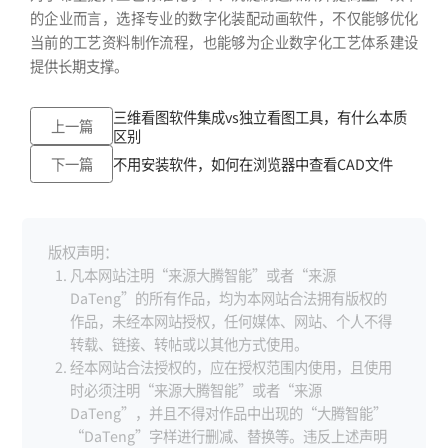
的企业而言，选择专业的数字化装配动画软件，不仅能够优化
当前的工艺资料制作流程，也能够为企业数字化工艺体系建设
提供长期支撑。
三维看图软件集成vs独立看图工具，有什么本质
上一篇
区别
下一篇
不用安装软件，如何在浏览器中查看CAD文件
版权声明：
凡本网站注明“来源大腾智能”或者“来源
DaTeng”的所有作品，均为本网站合法拥有版权的
作品，未经本网站授权，任何媒体、网站、个人不得
转载、链接、转帖或以其他方式使用。
经本网站合法授权的，应在授权范围内使用，且使用
时必须注明“来源大腾智能”或者“来源
DaTeng”，并且不得对作品中出现的“大腾智能”
“DaTeng”字样进行删减、替换等。违反上述声明