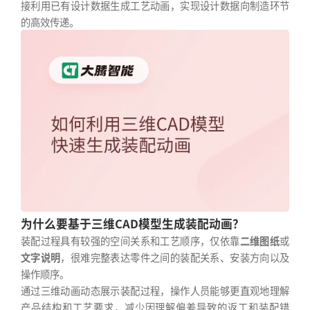
接利用已有设计数据生成工艺动画，实现设计数据向制造环节
的高效传递。
为什么要基于三维CAD模型生成装配动画？
装配过程具有较强的空间关系和工艺顺序，仅依靠
二维图纸
或
文字说明
，很难完整表达零件之间的装配关系、安装方向以及
操作顺序。
通过三维动画动态展示装配过程，操作人员能够更直观地理解
产品结构和工艺要求，减少因理解偏差导致的返工和装配错