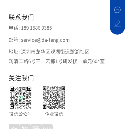
联系我们
电话: 189 1586 9385
邮箱: service@da-teng.com
地址: 深圳市龙华区观湖街道鹭湖社区
澜清二路6号三一云都1号研发楼一单元604室
关注我们
微信公众号
企业微信