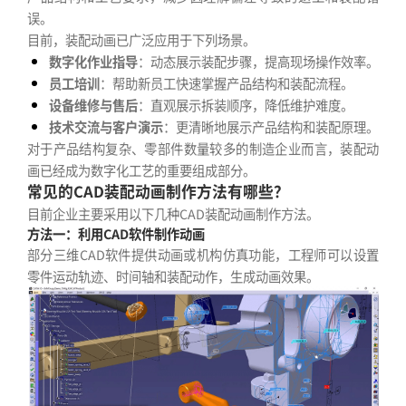
误。
目前，装配动画已广泛应用于下列场景。
数字化作业指导
：动态展示装配步骤，提高现场操作效率。
员工培训
：帮助新员工快速掌握产品结构和装配流程。
设备维修与售后
：直观展示拆装顺序，降低维护难度。
技术交流与客户演示
：更清晰地展示产品结构和装配原理。
对于产品结构复杂、零部件数量较多的制造企业而言，装配动
画已经成为数字化工艺的重要组成部分。
常见的CAD装配动画制作方法有哪些？
目前企业主要采用以下几种CAD装配动画制作方法。
方法一：利用CAD软件制作动画
部分三维CAD软件提供动画或机构仿真功能，工程师可以设置
零件运动轨迹、时间轴和装配动作，生成动画效果。