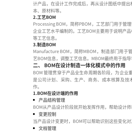
计产品，在设计工作完成后，再从设计图纸中提出
本、原材料等。
2.工艺BOM
Processing BOM，简称PBOM，工艺部门
企业工艺水平编制的。工艺BOM主要用于说明产
等工艺信息。
3.制造BOM
Manufacture BOM，简称MBOM，制造
艺BOM信息，调整工艺信息。MBOM最终用于指
二、 BOM在设计制造一体化模式中的作用
BOM 管理贯穿于产品全生命周期各阶段，为企业
是公司计划、采购、生产、商务、成本核算及技术
作。
1.BOM在设计端的作用
产品结构管理
BOM从产品设计阶段就开始发挥作用，帮助设计
变更控制
当产品设计变更时，BOM可以帮助识别这些变化
文档管理