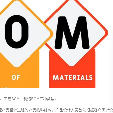
、工艺BOM、制造BOM三种类型。
部门用于管理产品设计过程的产品物料结构。产品设计人员首先根据客户需求设