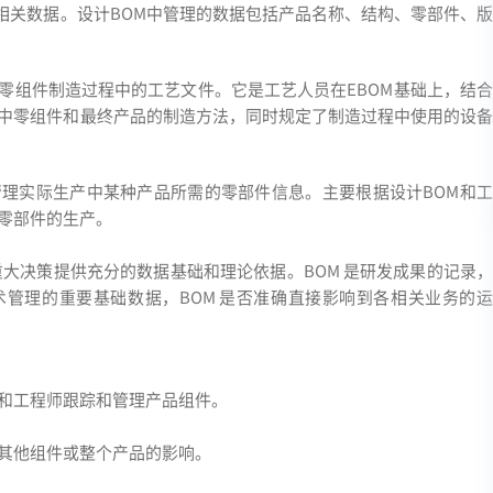
相关数据。设计BOM中管理的数据包括产品名称、结构、零部件、版
用于管理零组件制造过程中的工艺文件。它是工艺人员在EBOM基础上，结合
品中零组件和最终产品的制造方法，同时规定了制造过程中使用的设备
部门用于管理实际生产中某种产品所需的零部件信息。主要根据设计BOM和工
导零部件的生产。
重大决策提供充分的数据基础和理论依据。BOM 是研发成果的记录，
管理的重要基础数据，BOM 是否准确直接影响到各相关业务的运
师和工程师跟踪和管理产品组件。
对其他组件或整个产品的影响。