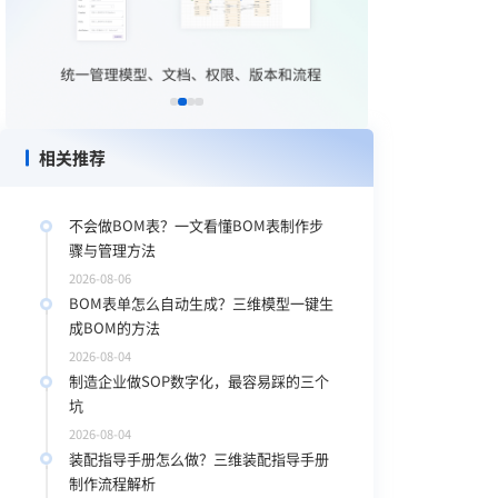
相关推荐
不会做BOM表？一文看懂BOM表制作步
骤与管理方法
2026-08-06
BOM表单怎么自动生成？三维模型一键生
成BOM的方法
2026-08-04
制造企业做SOP数字化，最容易踩的三个
坑
2026-08-04
装配指导手册怎么做？三维装配指导手册
制作流程解析