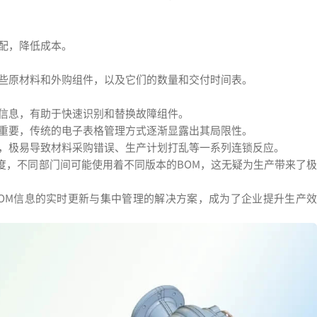
分配，降低成本。
哪些原材料和外购组件，以及它们的数量和交付时间表。
细信息，有助于快速识别和替换故障组件。
关重要，传统的电子表格管理方式逐渐显露出其局限性。
中，极易导致材料采购错误、生产计划打乱等一系列连锁反应。
度，不同部门间可能使用着不同版本的BOM，这无疑为生产带来了极
OM信息的实时更新与集中管理的解决方案，成为了企业提升生产效