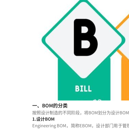
一、BOM的分类
按照设计制造的不同阶段，将BOM划分为设计BOM
1.设计BOM
Engineering BOM，简称EBOM，设计