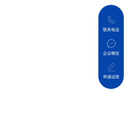
联系电话
企业微信
申请试用