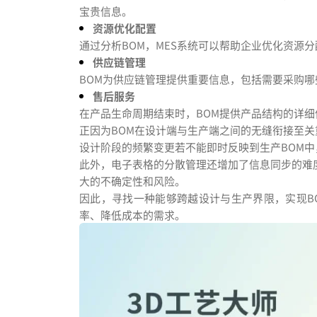
宝贵信息。
资源优化配置
通过分析BOM，MES系统可以帮助企业优化资源
供应链管理
BOM为供应链管理提供重要信息，包括需要采购
售后服务
在产品生命周期结束时，BOM提供产品结构的详
正因为BOM在设计端与生产端之间的无缝衔接至
设计阶段的频繁变更若不能即时反映到生产BOM
此外，电子表格的分散管理还增加了信息同步的难
大的不确定性和风险。
因此，寻找一种能够跨越设计与生产界限，实现B
率、降低成本的需求。