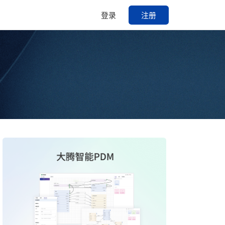
登录
注册