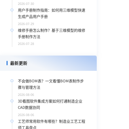
2026-07-30
用户手册制作指南：如何用三维模型快速
生成产品用户手册
2026-07-29
维修手册怎么制作？基于三维模型的维修
手册制作方法
2026-07-28
最新更新
不会做BOM表？一文看懂BOM表制作步
骤与管理方法
2026-08-06
3D看图软件集成方案如何打通制造企业
CAD数据协同
2026-08-06
工艺师常用软件有哪些？制造业工艺工程
师工具盘点