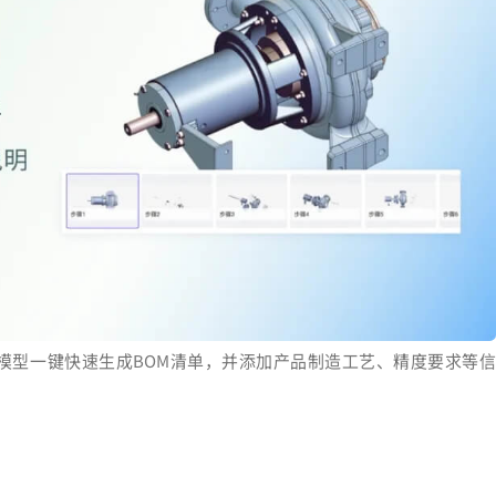
模型一键快速生成BOM清单，并添加产品制造工艺、精度要求等