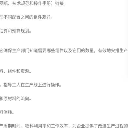
程图纸、技术规范和操作手册）链接。
管理不同配置之间的组件差异。
本估算和预算规划。
。它确保生产部门知道需要哪些组件以及它们的数量，有效地安排生产
材料、组件和资源。
导，指导工人在生产线上进行操作。
件和原材料的流向。
物料消耗。
生产周期时间、物料利用率和工作效率，为企业提供了改进生产过程的