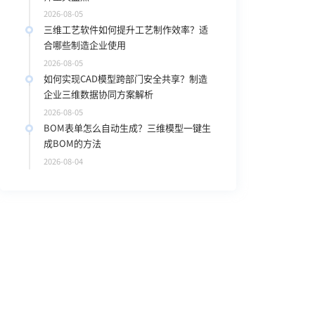
2026-08-05
三维工艺软件如何提升工艺制作效率？适
合哪些制造企业使用
2026-08-05
如何实现CAD模型跨部门安全共享？制造
企业三维数据协同方案解析
2026-08-05
BOM表单怎么自动生成？三维模型一键生
成BOM的方法
2026-08-04