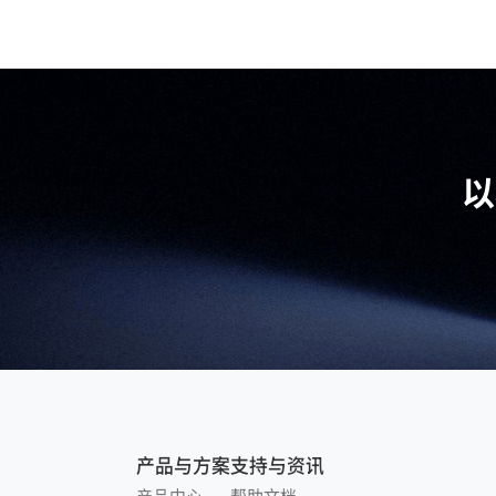
以
产品与方案
支持与资讯
产品中心
帮助文档