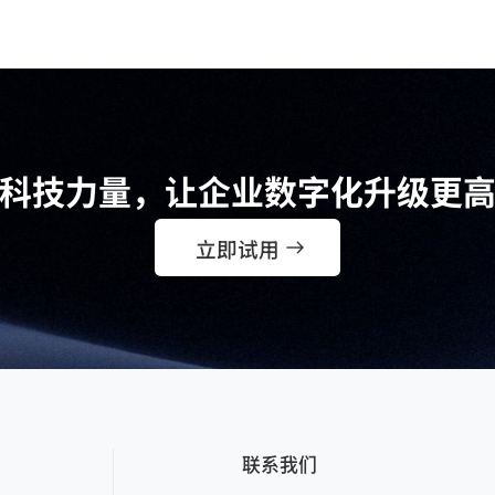
科技力量，让企业数字化升级更
立即试用
联系我们