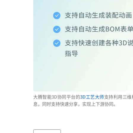
大腾智能3D协同平台的
3D工艺大师
支持利用三维
息，同时支持快速分享，实现上下游协同。