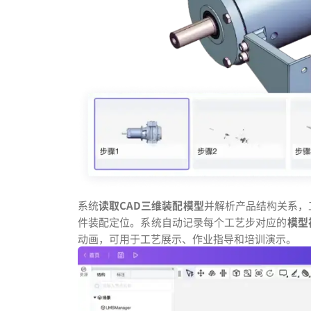
系统
读取CAD三维装配模型
并解析产品结构关系，
件装配定位。系统自动记录每个工艺步对应的
模型
动画，可用于工艺展示、作业指导和培训演示。