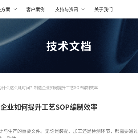
决方案
客户案例
支持与资讯
关于我们
技术文档
作为什么这么耗时间？制造企业如何提升工艺SOP编制效率
造企业如何提升工艺SOP编制效率
计与生产的重要文件。无论是装配、加工还是检测环节，都需要通