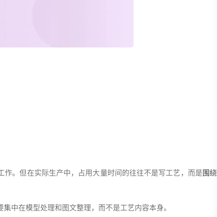
的工作。但在实际生产中，占用大量时间的往往不是写工艺，而是
围
主要集中在模型处理和图文整理，而不是工艺内容本身。