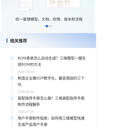
相关推荐
BOM表单怎么自动生成？三维模型一键生
成BOM的方法
2026-08-04
制造企业做SOP数字化，最容易踩的三个
坑
2026-08-04
装配指导手册怎么做？三维装配指导手册
制作流程解析
2026-07-30
用户手册制作指南：如何用三维模型快速
生成产品用户手册