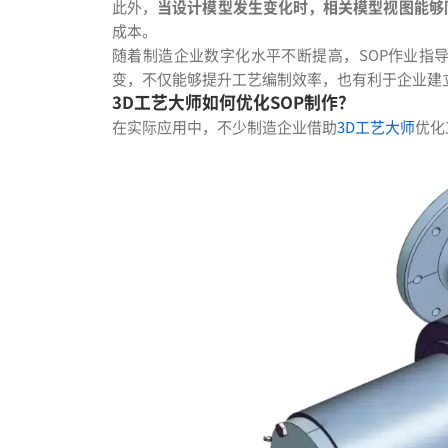
此外，
当设计模型发生变化时，相关模型视图能够
成本。
随着制造企业数字化水平不断提高，SOP作业指
变，不仅能够提升工艺编制效率，也有利于企业建
3D工艺大师如何优化SOP制作？
在实际应用中，不少制造企业借助
3D工艺大师
优化