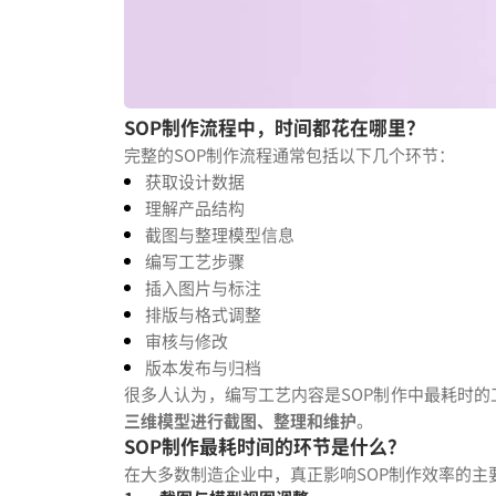
SOP制作流程中，时间都花在哪里？
完整的SOP制作流程通常包括以下几个环节：
获取设计数据
理解产品结构
截图与整理模型信息
编写工艺步骤
插入图片与标注
排版与格式调整
审核与修改
版本发布与归档
很多人认为，编写工艺内容是SOP制作中最耗时
三维模型进行截图、整理和维护
。
SOP制作最耗时间的环节是什么？
在大多数制造企业中，真正影响SOP制作效率的