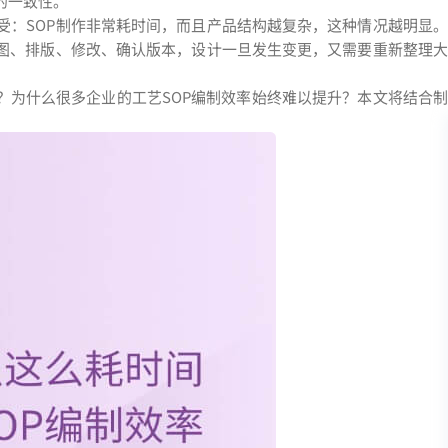
的一致性。
受：SOP制作非常耗时间，而且产品结构越复杂，这种情况越明显。
截图、排版、修改、确认版本，设计一旦发生变更，又需要重新整理大
？为什么很多企业的工艺SOP编制效率始终难以提升？本文将结合制