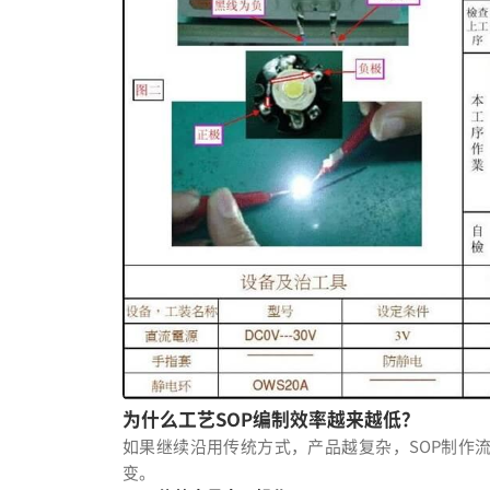
为什么工艺SOP编制效率越来越低？
如果继续沿用传统方式，产品越复杂，SOP制作
变。