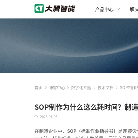
产品中心
解
首页
博客中心
数字化专题
技术文档
SOP制
SOP制作为什么这么耗时间？制
2026-07-06
在制造企业中，
SOP（标准作业指导书）
是连接设