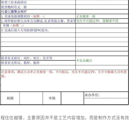
流程往往越慢，主要原因并不是工艺内容增加，而是制作方式没有改