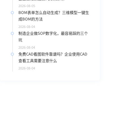
2026-08-05
BOM表单怎么自动生成？三维模型一键生
成BOM的方法
2026-08-04
制造企业做SOP数字化，最容易踩的三个
坑
2026-08-04
免费CAD看图软件靠谱吗？企业使用CAD
查看工具需要注意什么
2026-08-04
，