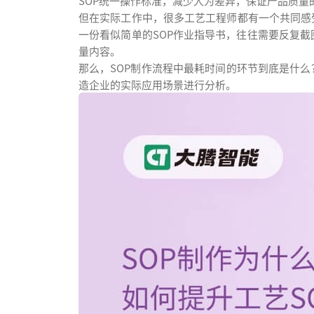
SOP统一操作标准，减少人为差异，保证产品质量
但在实际工作中，很多工艺工程师都有一个共同感
一份看似简单的SOP作业指导书，往往需要反复
量内容。
那么，SOP制作流程中最耗时间的环节到底是什么
造企业的实际应用场景进行分析。