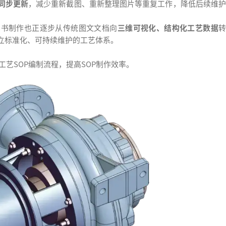
同步更新
，减少重新截图、重新整理图片等重复工作，降低后续维
导书制作也正逐步从传统图文文档向
三维可视化、结构化工艺数据
立标准化、可持续维护的工艺体系。
工艺SOP编制流程，提高SOP制作效率。