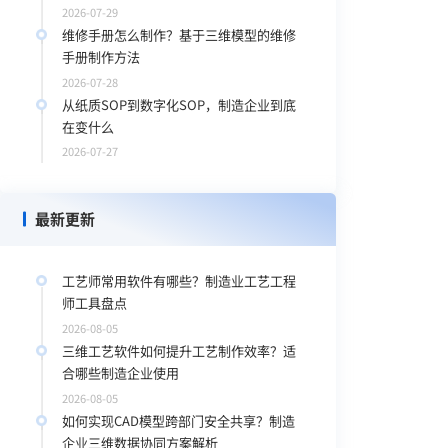
2026-07-29
维修手册怎么制作？基于三维模型的维修
手册制作方法
2026-07-28
从纸质SOP到数字化SOP，制造企业到底
在变什么
2026-07-27
最新更新
工艺师常用软件有哪些？制造业工艺工程
师工具盘点
2026-08-05
三维工艺软件如何提升工艺制作效率？适
绕
合哪些制造企业使用
2026-08-05
如何实现CAD模型跨部门安全共享？制造
企业三维数据协同方案解析