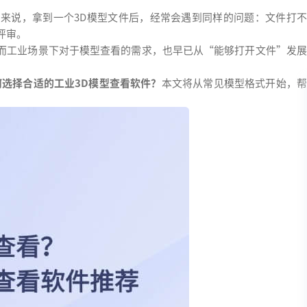
来说，拿到一个3D模型文件后，经常会遇到同样的问题：文件打不
评审。
，而工业场景下对于模型查看的需求，也早已从“能够打开文件”发展
何选择合适的工业3D模型查看软件？
本文将从常见模型格式开始，