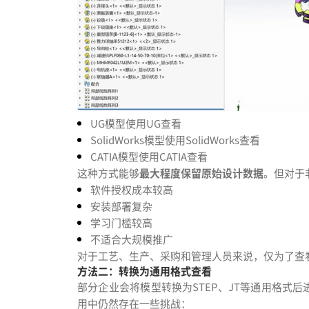
UG模型使用UG查看
SolidWorks模型使用SolidWorks查看
CATIA模型使用CATIA查看
这种方式能够
最大程度保留原始设计数据
。但对于
软件授权成本较高
安装部署复杂
学习门槛较高
不适合大规模推广
对于工艺、生产、采购和管理人员来说，仅为了查
方法二：转换为通用格式查看
部分企业会将模型转换为STEP、JT等通用格式
用中仍然存在一些挑战：