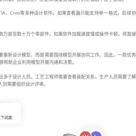
CATIA、Creo等多种设计软件。如果查看器只能支持单一格式，后续协
数万甚至数十万个零部件。如果软件加载速度慢或操作卡顿，将直接
要重新设计模型，而是需要围绕模型开展协同工作。因此，一款优秀
能够帮助企业利用模型开展沟通和决策。
远多于设计人员。工艺工程师需要查看装配关系，生产人员需要了解
人则需要组织设计评审。