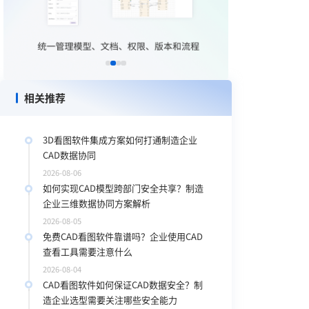
帮
相关推荐
3D看图软件集成方案如何打通制造企业
CAD数据协同
2026-08-06
如何实现CAD模型跨部门安全共享？制造
企业三维数据协同方案解析
2026-08-05
免费CAD看图软件靠谱吗？企业使用CAD
查看工具需要注意什么
2026-08-04
CAD看图软件如何保证CAD数据安全？制
造企业选型需要关注哪些安全能力