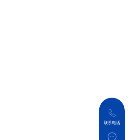
联系电话
应