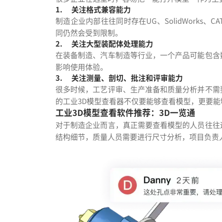
1.
关注格式兼容能力
制造企业内部往往同时存在UG、SolidWorks、
同仍然会受到限制。
2.
关注大型装配体处理能力
在装备制造、汽车制造等行业，一个产品可能包含
影响使用体验。
3.
关注测量、剖切、批注和评审能力
很多时候，工艺评审、生产准备和质量分析并不需
的工业3D模型查看器不仅要能够查看模型，更要
工业3D模型查看软件推荐：3D一览通
对于制造企业而言，真正需要查看模型的人员往往
结构细节，质量人员需要进行尺寸分析，项目负责