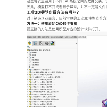
这些格式主要用于不同CAD系统之间的数据交换
因此，模型打不开或者显示异常，并不一定是文件
工业3D模型查看方法有哪些？
对于制造企业而言，目前常见的工业3D模型查看方
方法一：使用原始CAD软件查看
最直接的方法是使用模型对应的设计软件打开。