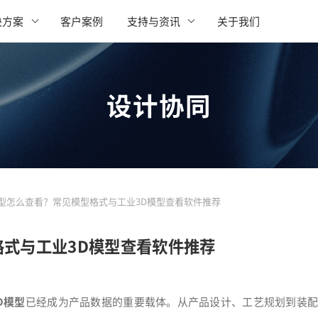
决方案
客户案例
支持与资讯
关于我们
设计协同
模型怎么查看？常见模型格式与工业3D模型查看软件推荐
格式与工业3D模型查看软件推荐
D模型
已经成为产品数据的重要载体。从产品设计、工艺规划到装