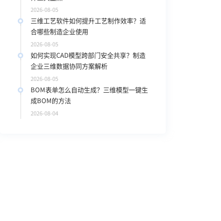
2026-08-05
三维工艺软件如何提升工艺制作效率？适
合哪些制造企业使用
2026-08-05
如何实现CAD模型跨部门安全共享？制造
企业三维数据协同方案解析
2026-08-05
BOM表单怎么自动生成？三维模型一键生
成BOM的方法
2026-08-04