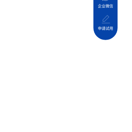
企业微信
申请试用