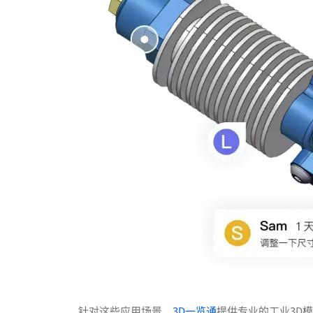
针对这些应用场景，
3D一览通
提供专业的工业3D