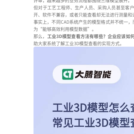
评审，越来越多的业务流程都围绕三维模型展开。
但对于工艺工程师、生产人员、采购人员甚至客户
开、软件不兼容，或者只能查看却无法进行测量和
事实上，不同CAD系统产生的模型格式并不统一
为“能够高效利用模型数据”。
那么，
工业3D模型查看方法有哪些？企业应该如
助大家系统了解工业3D模型查看的实现方式。