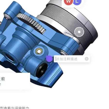
模型查看与评审能力。