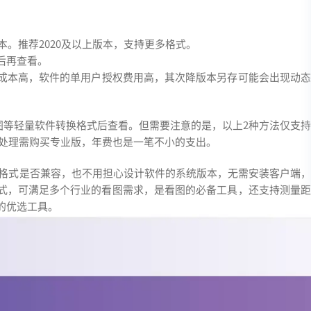
版本。推荐2020及以上版本，支持更多格式。
后再查看。
成本高，软件的单用户授权费用高，其次降版本另存可能会出现动态
。
CAD看图等轻量软件转换格式后查看。但需要注意的是，以上2种方法仅支持
量处理需购买专业版，年费也是一笔不小的支出。
格式是否兼容，也不用担心设计软件的系统版本，无需安装客户端
格式，可满足多个行业的看图需求，是看图的必备工具，还支持测量距
的优选工具。