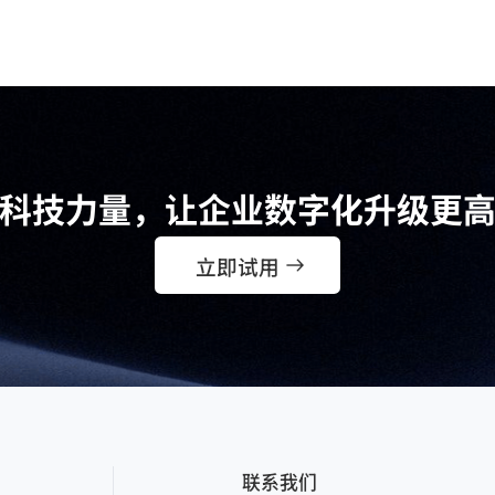
科技力量，让企业数字化升级更
立即试用
联系我们