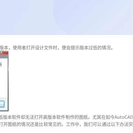
CAD版本，使用者打开设计文件时，便会提示版本过低的情况。
版本软件却无法打开高版本软件制作的图纸。尤其在如今AutoCAD
打开图纸的情况还是比较常见的。工作中，我们可以通过以下办法突