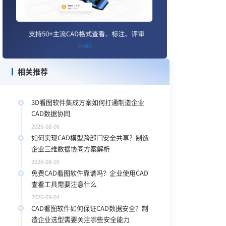
相关推荐
3D看图软件集成方案如何打通制造企业
CAD数据协同
2026-08-06
如何实现CAD模型跨部门安全共享？制造
企业三维数据协同方案解析
2026-08-05
免费CAD看图软件靠谱吗？企业使用CAD
查看工具需要注意什么
2026-08-04
CAD看图软件如何保证CAD数据安全？制
造企业选型需要关注哪些安全能力