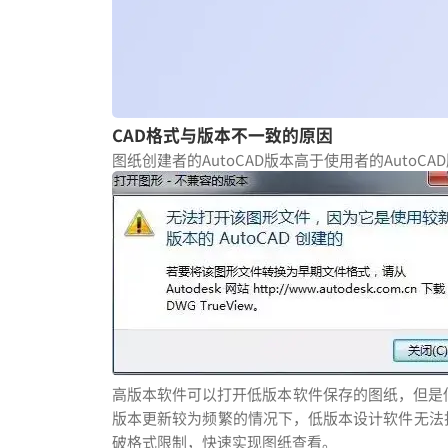
CAD格式与版本不一致的原因
图纸创建者的AutoCAD版本高于使用者的Auto
高版本软件可以打开低版本软件保存的图纸，但是低
版本更新较为频繁的情况下，低版本设计软件无法
破格式限制，快速实现图纸查看。