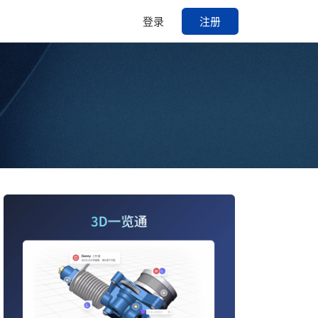
登录
注册