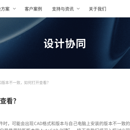
决方案
客户案例
支持与资讯
关于我们
设计协同
式和版本不一致，如何打开查看？
开查看？
件时，可能会出现CAD格式和版本与自己电脑上安装的版本不一致的