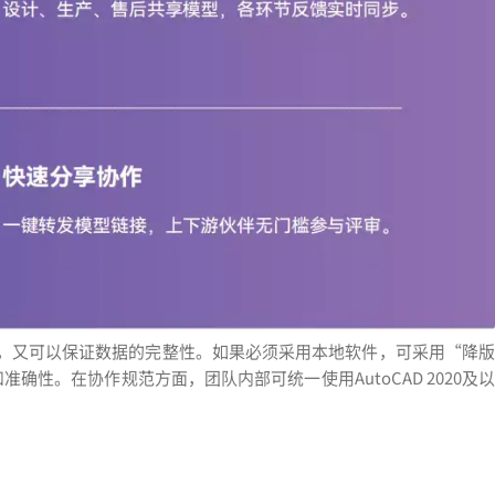
，又可以保证数据的完整性。如果必须采用本地软件，可采用“降版
确性。在协作规范方面，团队内部可统一使用AutoCAD 2020及以