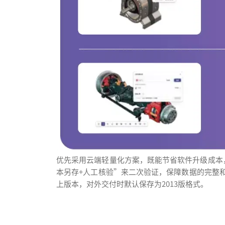
优先采用云端轻量化方案，既能节省软件升级成本
本另存+人工核验”来二次验证，保障数据的完整和准
上版本，对外交付时默认保存为2013版格式。