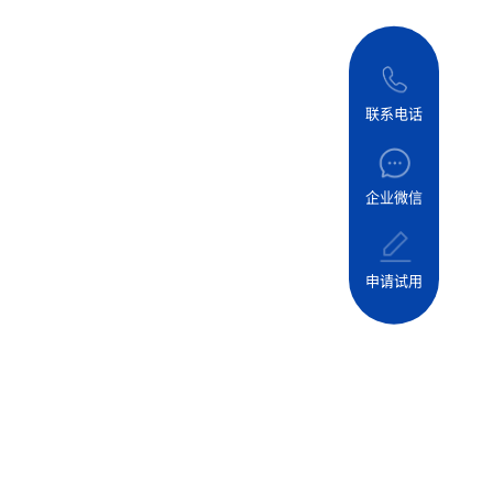
联系电话
企业微信
申请试用