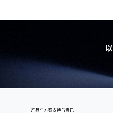
以
产品与方案
支持与资讯