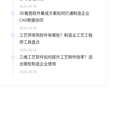
2026-08-06
3D看图软件集成方案如何打通制造企业
CAD数据协同
2026-08-06
工艺师常用软件有哪些？制造业工艺工程
师工具盘点
2026-08-05
三维工艺软件如何提升工艺制作效率？适
合哪些制造企业使用
2026-08-05
，