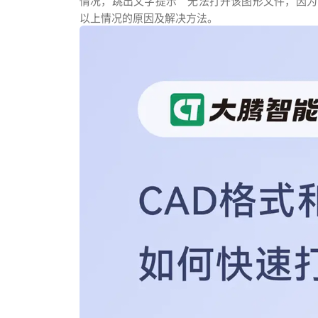
情况，跳出文字提示“无法打开该图形文件，因为它是
以上情况的原因及解决方法。