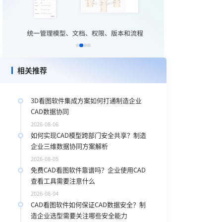
相关推荐
3D看图软件集成方案如何打通制造企业
CAD数据协同
2026-08-06
如何实现CAD模型跨部门安全共享？制造
企业三维数据协同方案解析
2026-08-05
免费CAD看图软件靠谱吗？企业使用CAD
查看工具需要注意什么
2026-08-04
CAD看图软件如何保证CAD数据安全？制
造企业选型需要关注哪些安全能力