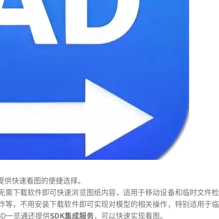
提供快速看图的便捷选择。
，无需下载软件即可快速浏览图纸内容，适用于移动设备和临时文件
炸等，不用安装下载软件即可实现对模型的相关操作，特别适用于临
3D一览通还提供
SDK集成服务
，可以快速实现看图。