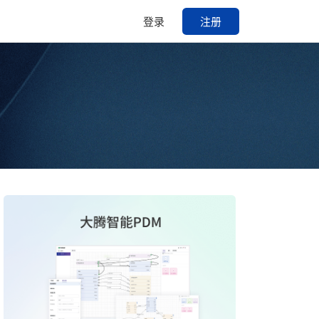
登录
注册