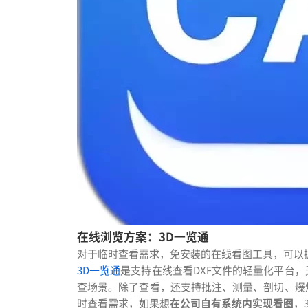
在线浏览方案：3D一览通
对于临时查看需求，免安装的在线看图工具，可以
3D一览通
是支持在线查看DXF文件的轻量化平台
查场景。除了查看，还支持批注、测量、剖切、爆
时查看需求，如果想
在公司自有系统内实现看图
，