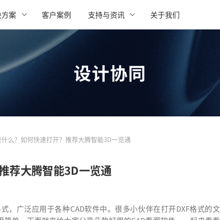
决方案
客户案例
支持与资讯
关于我们
设计协同
式是什么？如何快速打开？推荐大腾智能3D一览通
推荐大腾智能3D一览通
式，广泛应用于各种CAD软件中。很多小伙伴在打开DXF格式的文