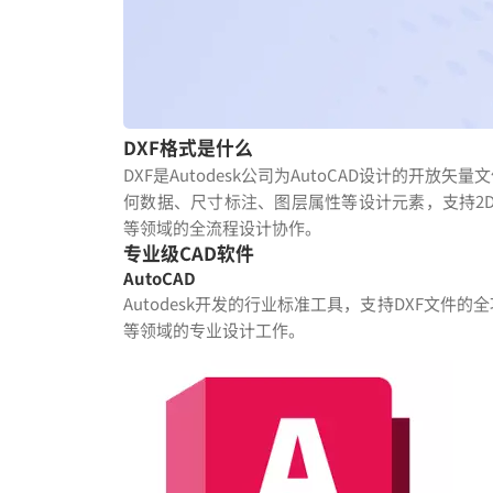
DXF格式是什么
DXF是Autodesk公司为AutoCAD设计的开
何数据、尺寸标注、图层属性等设计元素，支持2
等领域的全流程设计协作。
专业级CAD软件
AutoCAD
Autodesk开发的行业标准工具，支持DXF文
等领域的专业设计工作。