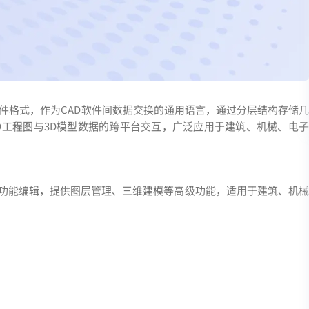
放矢量文件格式，作为CAD软件间数据交换的通用语言，通过分层结构存储几
D工程图与3D模型数据的跨平台交互，广泛应用于建筑、机械、电子
件的全功能编辑，提供图层管理、三维建模等高级功能，适用于建筑、机械