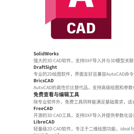
SolidWorks
强大的3D CAD软件，支持DXF导入并与3D模型关联
DraftSight
专业的2D绘图软件，界面友好且兼容AutoCAD
BricsCAD
AutoCAD的高性价比替代品，支持高级绘图和
免费查看与编辑工具
除专业软件外，免费工具同样能满足基础需求，适
FreeCAD
开源的3D CAD工具，支持DXF导入并提供参数
LibreCAD
轻量级2D CAD软件，专注于二维绘图功能，ideal