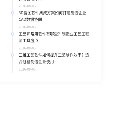
2026-08-06
3D看图软件集成方案如何打通制造企业
CAD数据协同
2026-08-06
工艺师常用软件有哪些？制造业工艺工程
师工具盘点
2026-08-05
三维工艺软件如何提升工艺制作效率？适
合哪些制造企业使用
2026-08-05