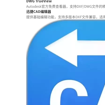
DWG TrueView
Autodesk官方免费查看器，支持DXF/DWG
迅捷CAD编辑器
提供基础编辑功能，支持多版本DXF文件兼容，适