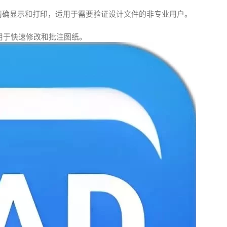
文件的精确显示和打印，适用于需要验证设计文件的非专业用户。
用于快速修改和批注图纸。