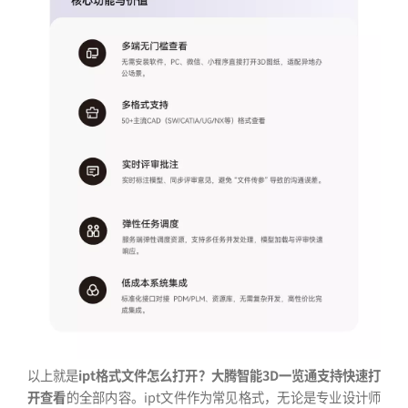
以上就是
ipt格式文件怎么打开？大腾智能3D一览通支持快速打
开查看
的全部内容。ipt文件作为常见格式，无论是专业设计师