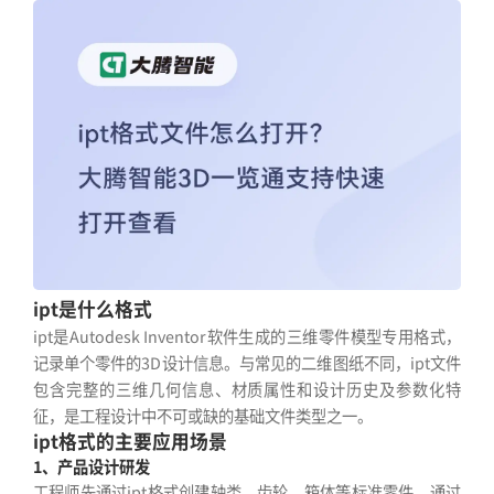
ipt是什么格式
ipt是Autodesk Inventor软件生成的三维零件模型专用格式，
记录单个零件的3D设计信息。与常见的二维图纸不同，ipt文件
包含完整的三维几何信息、材质属性和设计历史及参数化特
征，是工程设计中不可或缺的基础文件类型之一。
ipt格式的主要应用场景
1、产品设计研发
工程师先通过ipt格式创建轴类、齿轮、箱体等标准零件，通过