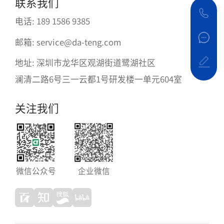
联系我们
电话: 189 1586 9385
邮箱: service@da-teng.com
地址: 深圳市龙华区观湖街道鹭湖社区
澜清二路6号三一云都1号研发楼一单元604室
关注我们
微信公众号
企业微信