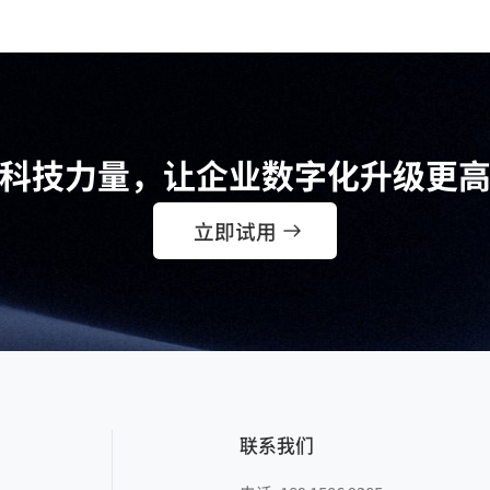
科技力量，让企业数字化升级更
立即试用
联系我们