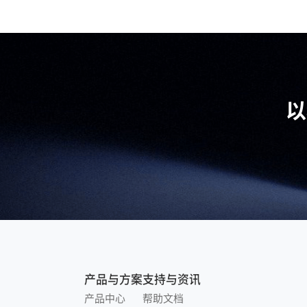
以
产品与方案
支持与资讯
产品中心
帮助文档