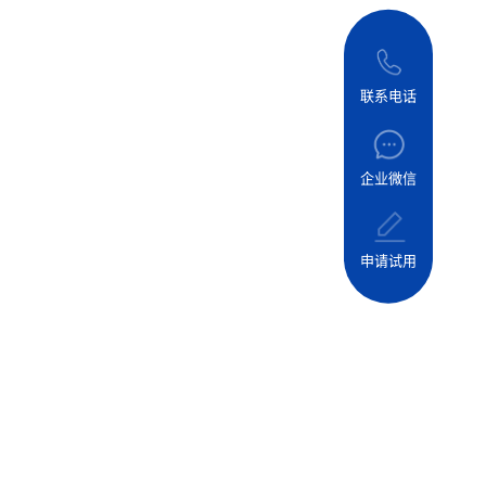
设
联系电话
企业微信
申请试用