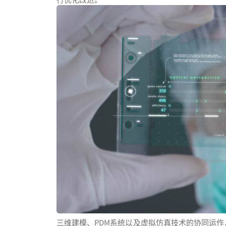
三维建模、PDM系统以及虚拟仿真技术的协同运