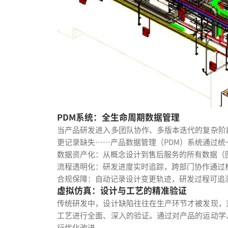
PDM系统：全生命周期数据管理
当产品研发进入多团队协作、多版本迭代的复杂阶
更记录缺失……产品数据管理（PDM）系统通过统
数据资产化：从概念设计到售后服务的所有数据（
流程透明化：研发进度实时追踪，跨部门协作通过
合规保障：自动记录设计变更轨迹，研发过程可追
虚拟仿真：设计与工艺的精准验证
传统研发中，设计缺陷往往在生产环节才被发现，
工艺进行全面、深入的验证。通过对产品的运动学
行优化改进。