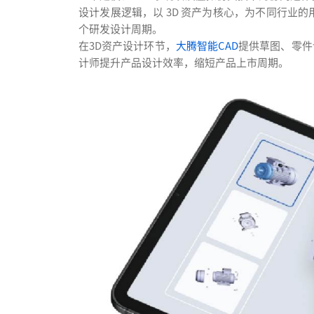
设计发展逻辑，以 3D 资产为核心，为不同行业
个研发设计周期。
在3D资产设计环节，
大腾智能CAD
提供草图、零件
计师提升产品设计效率，缩短产品上市周期。