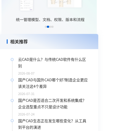
相关推荐
云CAD是什么？与传统CAD软件有什么区
别
2026-08-07
国产CAD与国外CAD哪个好?制造企业更应
该关注这4个差异
2026-07-31
国产CAD是否适合二次开发和系统集成？
企业选型重点不只是设计功能
2026-07-24
国产CAD生态正在发生哪些变化？从工具
到平台的演进