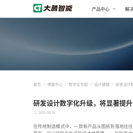
产品中心
解
首页
博客中心
数字化专题
设计建模
研发设计
研发设计数字化升级，将显著提升
2025-05-16
在传统制造模式中，一款新产品从图纸到落地往往