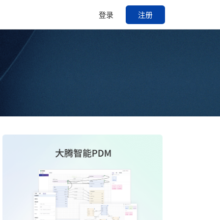
登录
注册