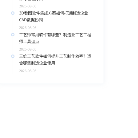
2026-08-06
3D看图软件集成方案如何打通制造企业
CAD数据协同
2026-08-06
工艺师常用软件有哪些？制造业工艺工程
师工具盘点
2026-08-05
三维工艺软件如何提升工艺制作效率？适
合哪些制造企业使用
2026-08-05