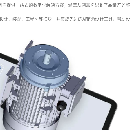
的用户提供一站式的数字化解决方案，涵盖从创意构思到产品量产的整
设计、装配、工程图等模块，并集成先进的AI辅助设计工具，帮助