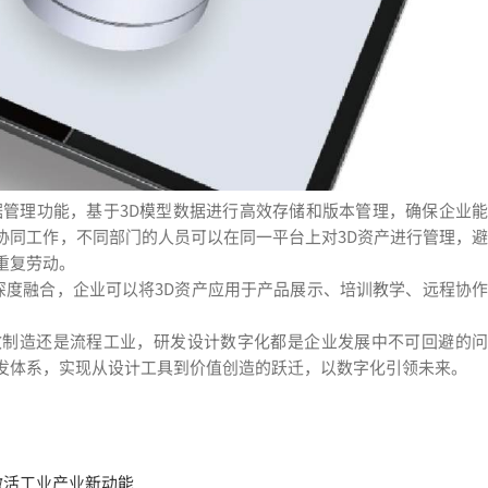
据管理功能，基于3D模型数据进行高效存储和版本管理，确保企业
协同工作，不同部门的人员可以在同一平台上对3D资产进行管理，避
重复劳动。
的深度融合，企业可以将3D资产应用于产品展示、培训教学、远程协作
散制造还是流程工业，研发设计数字化都是企业发展中不可回避的问
发体系，实现从设计工具到价值创造的跃迁，以数字化引领未来。
激活工业产业新动能