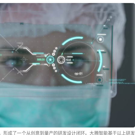
作，形成了一个从创意到量产的研发设计闭环。大腾智能基于以上研发