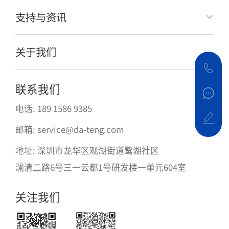
支持与资讯
关于我们
联系我们
电话: 189 1586 9385
邮箱: service@da-teng.com
地址: 深圳市龙华区观湖街道鹭湖社区
澜清二路6号三一云都1号研发楼一单元604室
关注我们