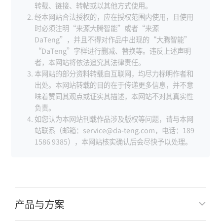
转载、链接、转帖或以其他方式使用。
经本网站合法授权的，应在授权范围内使用，且使用
时必须注明“来源大腾智能”或者“来源
DaTeng”，并且不得对作品中出现的“大腾智能”
“DaTeng”字样进行删减、替换等。违反上述声明
者，本网站将依法追究其法律责任。
本网站的部分资料转载自互联网，均尽力标明作者和
出处。本网站转载的目的在于传递更多信息，并不意
味着赞同其观点或证实其描述，本网站不对其真实性
负责。
如您认为本网站刊载作品涉及版权等问题，请与本网
站联系（邮箱：service@da-teng.com，电话：189
1586 9385），本网站核实确认后会尽快予以处理。
产品与方案