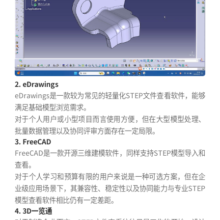
2. eDrawings
eDrawings是一款较为常见的轻量化STEP文件查看软件，能够
满足基础模型浏览需求。
对于个人用户或小型项目而言使用方便，但在大型模型处理、
批量数据管理以及协同评审方面存在一定局限。
3. FreeCAD
FreeCAD是一款开源三维建模软件，同样支持STEP模型导入和
查看。
对于个人学习和预算有限的用户来说是一种可选方案，但在企
业级应用场景下，其兼容性、稳定性以及协同能力与专业STEP
模型查看软件相比仍有一定差距。
4. 3D一览通