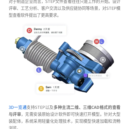
对于制造企业而言，STEP文件查看往往只是工作的开始。设计
评审、工艺分析、客户交流以及供应链协同等场景，对STEP模
型查看软件提出了更高要求。
3D一览通
支持STEP以及
多种主流二维、三维CAD格式的查看
与评审
，无需安装原始设计软件即可快速打开模型。针对大型
装配体，系统采用轻量化处理技术，实现模型快速加载和流畅
浏览。