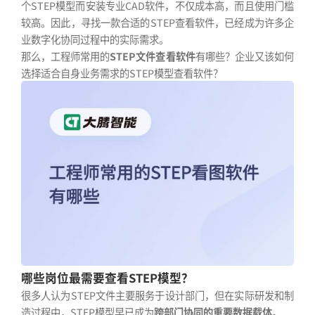
个STEP模型而安装专业CAD软件，不仅成本高，而且使用门槛
较高。因此，寻找一款合适的STEP查看软件，已经成为许多企
业数字化协同过程中的实际需求。
那么，工程师常用的
STEP文件查看软件
有哪些？企业又该如何
选择适合自身业务需求的STEP模型查看软件？
哪些岗位最需要查看STEP模型？
很多人认为STEP文件主要服务于设计部门，但在实际研发和制
造过程中，STEP模型早已成为
跨部门协同的重要数据载体
。