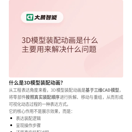
什么是3D模型装配动画？
从工程表达角度来看，3D模型装配动画是
基于三维CAD模型
，
将零部件
按照真实装配顺序
进行拆解、移动与重组，从而形成
可视化动态过程的一种表达方式。
它的核心作用不是展示效果，而是：
表达装配逻辑
呈现操作步骤