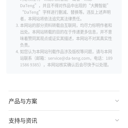
DaTeng”，并且不得对作品中出现的“大腾智能”
“DaTeng”字样进行删减、替换等。违反上述声明
者，本网站将依法追究其法律责任。
本网站的部分资料转载自互联网，均尽力标明作者和
出处。本网站转载的目的在于传递更多信息，并不意
味着赞同其观点或证实其描述，本网站不对其真实性
负责。
如您认为本网站刊载作品涉及版权等问题，请与本网
站联系（邮箱：service@da-teng.com，电话：189
1586 9385），本网站核实确认后会尽快予以处理。
产品与方案
支持与资讯