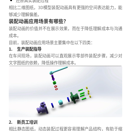
还原真实装配过程
相比二维图纸，3D模型装配动画具有更强的空间表达能力，能
够减少理解偏差。
装配动画应用场景有哪些？
装配动画的价值并不在展示效果，而在于降低理解成本与沟通
成本。
目前，装配动画应用场景主要集中在以下四类：
1.
生产装配指导
在车间现场，装配动画可以直观展示零部件装配步骤，减少对
文字图纸的依赖，降低操作理解成本。
2.
新员工培训
相比静态图纸，动态装配过程更容易理解产品结构，有助于缩