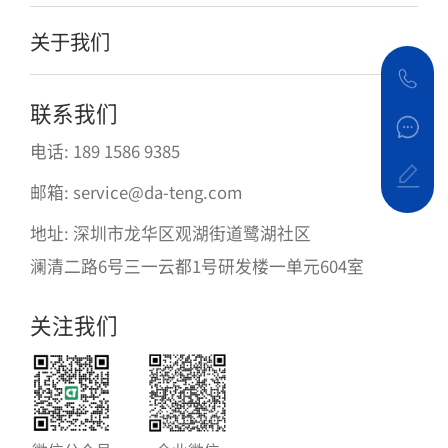
关于我们
联系我们
电话: 189 1586 9385
邮箱: service@da-teng.com
地址: 深圳市龙华区观湖街道鹭湖社区
澜清二路6号三一云都1号研发楼一单元604室
关注我们