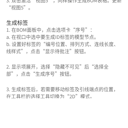
生成BOM表格和标签
生成BOM表格
1.
双击激活“视图3”，点击工具栏里的“BOM”工
具。
2.
在“BOM”浮动面板中选择类型为“仅限零件”，
显示“可见数据”，点击“生成表格”，此时视口区
域下方将显示表格内容。更新“视图3”。
3.
双击激活“视图5”，同样操作生成BOM表格。更新
“视图5”。