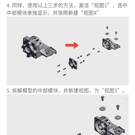
4.
同样，使用以上三步的方法，激活“视图1”，选中
中部模块单独显示，并快照新建“视图4”
5.
拆解模型的中部模块，并新建视图，为“视图5”。