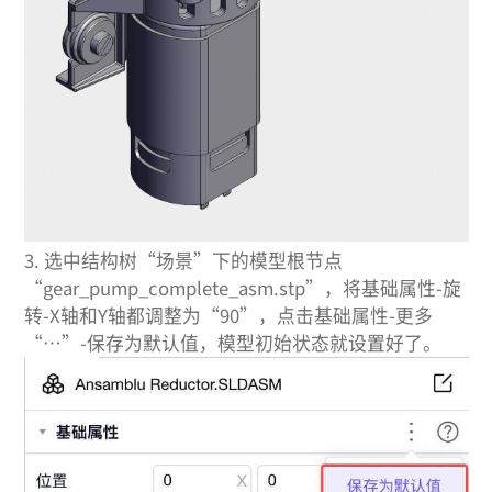
3.
选中结构树“场景”下的模型根节点
“gear_pump_complete_asm.stp”，将基础属性-旋
转-X轴和Y轴都调整为“90”，点击基础属性-更多
“…”-保存为默认值，模型初始状态就设置好了。