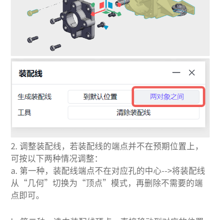
2.
调整装配线，若装配线的端点并不在预期位置上，
可按以下两种情况调整：
a. 第一种，装配线端点不在对应孔的中心-->将装配线
从“几何”切换为“顶点”模式，再删除不需要的端
点即可。