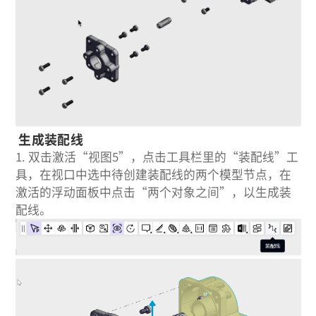
生成装配线
1.
双击激活“视图5”，点击工具栏里的“装配线”工
具，在视口中选中待创建装配线的两个模型节点，在
激活的浮动面板中点击“两个对象之间”，以生成装
配线。