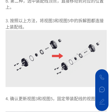
b. 第二种，选中装配线顶点，直接移动到对应的位置
上。
3.
按照以上方法，将视图3和视图5中的拆解图都连接
上装配线。