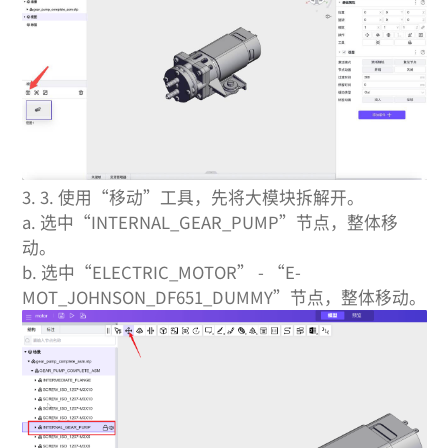
3.
3. 使用“移动”工具，先将大模块拆解开。
a. 选中“INTERNAL_GEAR_PUMP”节点，整体移
动。
b. 选中“ELECTRIC_MOTOR” - “E-
MOT_JOHNSON_DF651_DUMMY”节点，整体移动。