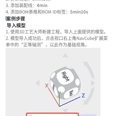
3.
添加装配线：
4min
4.
添加BOM表格和BOM ID标签：
5min10s
案例步骤
导入模型
1.
使用3D工艺大师新建工程，导入上面提供的模型。
2.
模型导入成功后，点击视口右上角NavCube扩展菜
单中的“正等轴测”，以此作为基础视角。