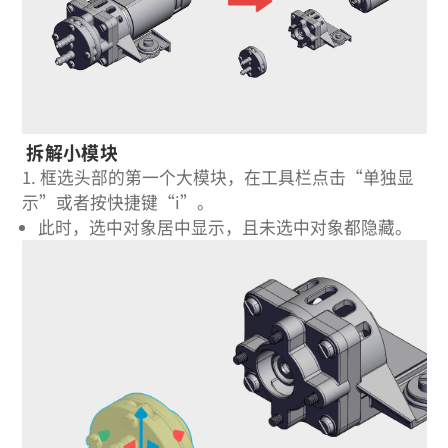
拆解小模块
1.
框选头部的第一个大模块，在工具栏点击“单独显
示”或者按快捷键“i”。
此时，选中对象居中显示，且未选中对象都隐藏。