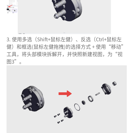
3.
使用多选（Shift+鼠标左健）、反选（Ctrl+鼠标左
健）和框选(鼠标左健拖拽)的选择方式 + 使用“移动”
工具，将头部模块拆解开，并快照新建视图，为“视
图3”。