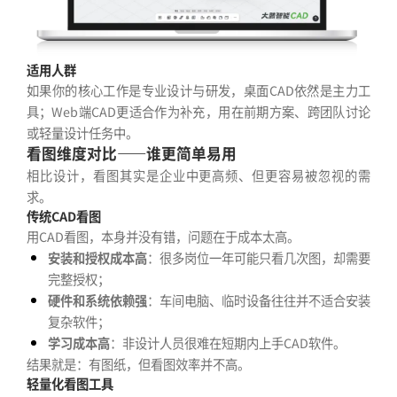
适用人群
如果你的核心工作是专业设计与研发，桌面CAD依然是主力工
具；Web端CAD更适合作为补充，用在前期方案、跨团队讨论
或轻量设计任务中。
看图维度对比——谁更简单易用
相比设计，看图其实是企业中更高频、但更容易被忽视的需
求。
传统CAD看图
用CAD看图，本身并没有错，问题在于成本太高。
安装和授权成本高
：很多岗位一年可能只看几次图，却需要
完整授权；
硬件和系统依赖强
：车间电脑、临时设备往往并不适合安装
复杂软件；
学习成本高
：非设计人员很难在短期内上手CAD软件。
结果就是：有图纸，但看图效率并不高。
轻量化看图工具