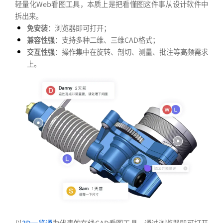
轻量化Web看图工具，本质上是把看懂图这件事从设计软件中
拆出来。
免安装
：浏览器即可打开；
兼容性强
：支持多种二维、三维CAD格式；
交互性强
：操作集中在旋转、剖切、测量、批注等高频需求
上。
以
3D一览通
为代表的在线CAD看图工具，通过浏览器即可打开