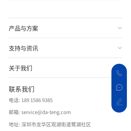
产品与方案
支持与资讯
关于我们
联系我们
电话: 189 1586 9385
邮箱: service@da-teng.com
地址: 深圳市龙华区观湖街道鹭湖社区