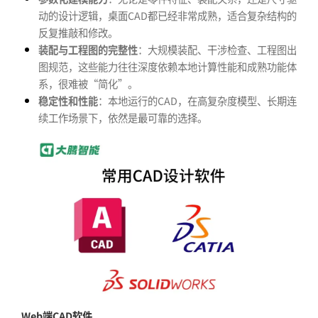
动的设计逻辑，桌面CAD都已经非常成熟，适合复杂结构的
反复推敲和修改。
装配与工程图的完整性
：大规模装配、干涉检查、工程图出
图规范，这些能力往往深度依赖本地计算性能和成熟功能体
系，很难被“简化”。
稳定性和性能
：本地运行的CAD，在高复杂度模型、长期连
续工作场景下，依然是最可靠的选择。
Web端CAD软件