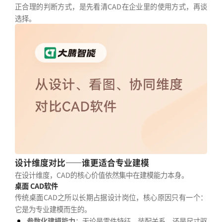
正合理的判断方式，是先看清CAD在企业里的使用方式，再谈
选择。
设计维度对比——谁更适合专业建模
在设计维度，CAD的核心价值依然集中在建模能力本身。
桌面 CAD软件
传统桌面CAD之所以长期占据设计岗位，核心原因只有一个：
它是为专业建模而生的。
参数化建模能力
：无论是零件特征、装配关系，还是尺寸驱