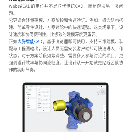
Web端CAD的定位并不是取代传统CAD，而是解决另一类问
题。
它更适合轻量建模、方案阶段和快速验证。例如：概念结构搭
建、简单零件设计、方案讨论中的快速调整。这类场景下，设
计速度和协同便利性，比极致的建模深度更重要。
正如
大腾智能CAD
，基于浏览器即可使用，支持三维建模、装
配与工程图输出，设计人员无需安装客户端即可快速进入工作
状态。对于方案阶段频繁调整、需要多人参与讨论的项目，更
强调设计效率与协同流畅度，让设计从一开始就更贴近团队协
作的实际节奏。