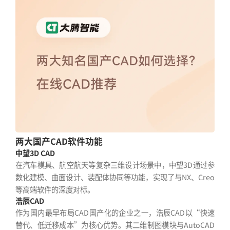
两大国产CAD软件功能
中望3D CAD
在汽车模具、航空航天等复杂三维设计场景中，中望3D通过参
数化建模、曲面设计、装配体协同等功能，实现了与NX、Creo
等高端软件的深度对标。
浩辰CAD
作为国内最早布局CAD国产化的企业之一，浩辰CAD以“快速
替代、低迁移成本”为核心优势。其二维制图模块与AutoCAD