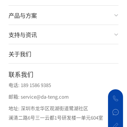
产品与方案
支持与资讯
关于我们
联系我们
电话: 189 1586 9385
邮箱: service@da-teng.com
地址: 深圳市龙华区观湖街道鹭湖社区
澜清二路6号三一云都1号研发楼一单元604室