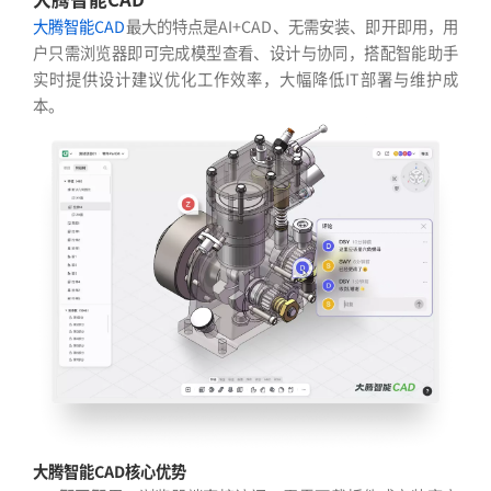
大腾智能CAD
最大的特点是AI+CAD、无需安装、即开即用，用
户只需浏览器即可完成模型查看、设计与协同，搭配智能助手
实时提供设计建议优化工作效率，大幅降低IT部署与维护成
本。
大腾智能CAD核心优势