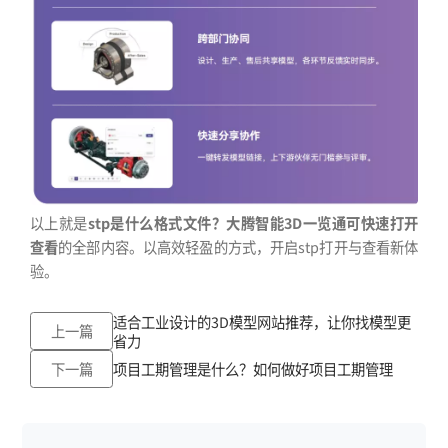
以上就是
stp是什么格式文件？大腾智能3D一览通可快速打开
查看
的全部内容。以高效轻盈的方式，开启stp打开与查看新体
验。
适合工业设计的3D模型网站推荐，让你找模型更
上一篇
省力
下一篇
项目工期管理是什么？如何做好项目工期管理