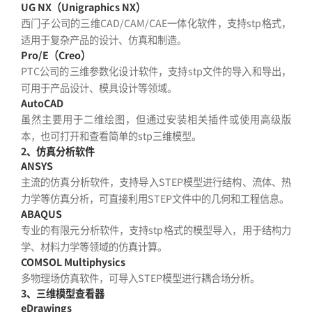
UG NX（Unigraphics NX）
西门子公司的三维CAD/CAM/CAE一体化软件，支持stp格式，
适用于复杂产品的设计、仿真和制造。
Pro/E（Creo）
PTC公司的三维参数化设计软件，支持stp文件的导入和导出，
可用于产品设计、模具设计等领域。
AutoCAD
虽然主要用于二维绘图，但通过安装相关插件或使用高级版
本，也可打开和查看简单的stp三维模型。
2、仿真分析软件
ANSYS
主流的仿真分析软件，支持导入STEP模型进行结构、流体、热
力学等仿真分析，可直接利用STEP文件中的几何和工程信息。
ABAQUS
专业的有限元分析软件，支持stp格式的模型导入，用于结构力
学、材料力学等领域的仿真计算。
COMSOL Multiphysics
多物理场仿真软件，可导入STEP模型进行耦合场分析。
3、三维模型查看器
eDrawings