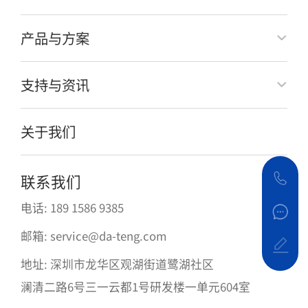
产品与方案
支持与资讯
关于我们
联系我们
电话: 189 1586 9385
邮箱: service@da-teng.com
地址: 深圳市龙华区观湖街道鹭湖社区
澜清二路6号三一云都1号研发楼一单元604室