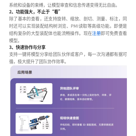
系统和设备的束缚，让模型审查和信息传递变得无比自由。
2、功能强大，不止于“看”
除了基本的查看，还支持旋转、缩放、剖切、测量、标注，同
时还可以实现装配结构树浏览、PMI读取等高级功能。即便是
结构复杂的大型装配体也能流畅操作。现在
注册
即可免费查看
模型。
3、快速协作与分享
支持一键将模型分享给团队伙伴或客户，每一次沟通都有据可
循，极大提升了团队协作效率。