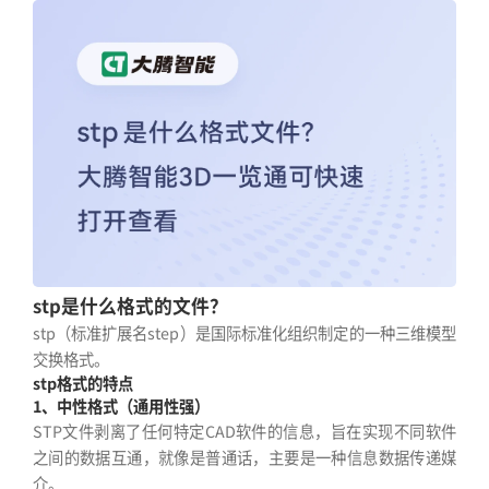
stp是什么格式的文件？
stp（标准扩展名step）是国际标准化组织制定的一种三维模型
交换格式。
stp格式的特点
1、中性格式（通用性强）
STP文件剥离了任何特定CAD软件的信息，旨在实现不同软件
之间的数据互通，就像是普通话，主要是一种信息数据传递媒
介。