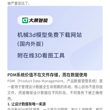
被严重低估了。
PDM系统价值不在文件存储，而在数据使用
PDM（Product Data Management，产品数据管理系统）是
一套用于管理设计数据全生命周期的系统，核心目标不是存放
文件，而是确保设计数据在不同阶段、不同角色下被正确使
用。
1. 让设计数据有唯一来源
在没有PDM的环境里，一个常见问题是：每个人电脑里，都可