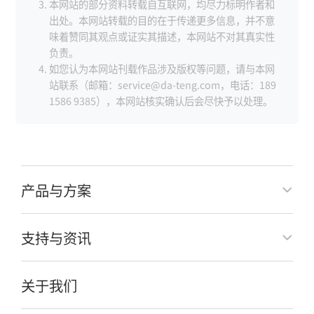
本网站的部分资料转载自互联网，均尽力标明作者和
出处。本网站转载的目的在于传递更多信息，并不意
味着赞同其观点或证实其描述，本网站不对其真实性
负责。
如您认为本网站刊载作品涉及版权等问题，请与本网
站联系（邮箱：service@da-teng.com，电话：189
1586 9385），本网站核实确认后会尽快予以处理。
产品与方案
支持与资讯
关于我们