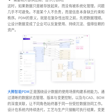
这时，如果数据只是被存放起来，而没有被系统化管理，问题
几乎不可避免。不是某个人不负责，而是信息本身缺乏约束和
秩序。PDM的意义，就是在复杂性出现之前，先把数据理顺。
让设计数据变成了企业可以反复使用、持续沉淀、值得信赖的
资产。
大腾智能PDM
正是围绕设计数据的使用场景构建系统能力。通
过清晰的数据状态管理、版本与变更控制，以及与CAD、BOM
的深度关联，让不同角色始终基于同一份受控数据协同工作。
设计在系统内持续迭代，工艺与生产只接触可执行结果，变更