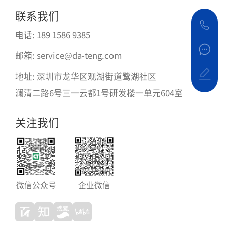
联系我们
电话: 189 1586 9385
邮箱: service@da-teng.com
地址: 深圳市龙华区观湖街道鹭湖社区
澜清二路6号三一云都1号研发楼一单元604室
关注我们
微信公众号
企业微信