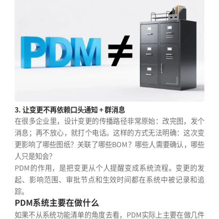
3. 让变更不再依赖口头通知 + 群消息
在很多企业里，设计变更的传播路径非常原始：改完图，发个
消息；再不放心，就打个电话。这样的方式无法明确：这次变
更影响了哪些图纸？关联了哪些BOM？哪些人需要确认，哪些
人只是知会？
PDM的作用，是把变更从个人提醒变成系统流程。变更的发
起、影响范围、审批节点和生效时间都在系统中被记录和追
踪。
PDM系统主要在做什么
如果不从系统功能清单的角度去看，PDM实际上主要在做几件