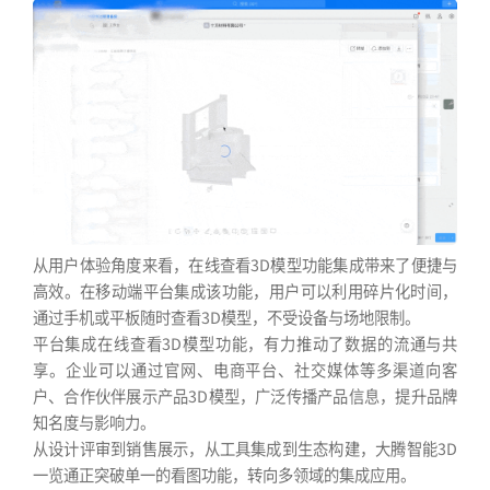
从用户体验角度来看，在线查看3D模型功能集成带来了便捷与
高效。在移动端平台集成该功能，用户可以利用碎片化时间，
通过手机或平板随时查看3D模型，不受设备与场地限制。
平台集成在线查看3D模型功能，有力推动了数据的流通与共
享。企业可以通过官网、电商平台、社交媒体等多渠道向客
户、合作伙伴展示产品3D模型，广泛传播产品信息，提升品牌
知名度与影响力。
从设计评审到销售展示，从工具集成到生态构建，大腾智能3D
一览通正突破单一的看图功能，转向多领域的集成应用。