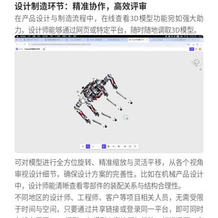
设计制造环节：精准协作，高效评审
在产品设计与制造流程中，在线查看3D模型功能宛如强大助
力。设计师能够通过网页或特定平台，随时随地调取3D模型。
可对模型进行全方位旋转、精准缩放与灵活平移，从各个视角
审视设计细节，确保设计方案的完善性。比如在机械产品设计
中，设计师能清晰查看零部件的装配关系与结构合理性。
不同地区的设计师、工程师、客户等项目相关人员，无需受限
于时间与空间，只要通过共享链接或登录同一平台，即可同时