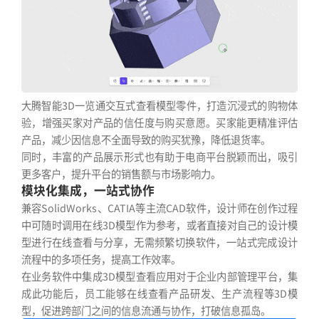
大腾智能3D一览通交互式查看模型零件，打造沉浸式的购物体
验，增强买家对产品的信任度与购买意愿。买家能更精准评估
产品，减少因信息不全面导致的购买犹豫，降低退货率。
同时，丰富的产品展示形式也有助于电商平台脱颖而出，吸引
更多客户，提升平台的销售额与市场影响力。
模块化集成，一站式协作
兼容SolidWorks、CATIA等主流CAD软件，设计师在创作过程
中可随时调用在线3D模型作为参考，或者直接对自己的设计模
型进行在线查看与分享，无需频繁切换软件，一站式完成设计
流程中的多项任务，提高工作效率。
在业务软件中集成3D模型查看应用对于企业内部管理平台，集
成此功能后，员工能够在线查看产品研发、生产流程等3D模
型，促进跨部门之间的信息流通与协作，打破信息孤岛。