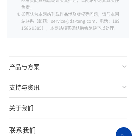
负责。
如您认为本网站刊载作品涉及版权等问题，请与本网
站联系（邮箱：service@da-teng.com，电话：189
1586 9385），本网站核实确认后会尽快予以处理。
产品与方案
支持与资讯
关于我们
联系我们