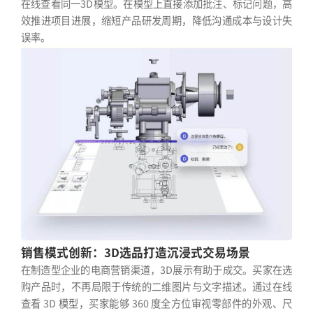
在线查看同一3D模型。在模型上直接添加批注、标记问题，高
效推进项目进展，缩短产品研发周期，降低沟通成本与设计失
误率。
销售模式创新：3D选品打造沉浸式交易场景
在制造型企业的电商营销渠道，3D展示有助于成交。买家在选
购产品时，不再局限于传统的二维图片与文字描述。通过在线
查看 3D 模型，买家能够 360 度全方位审视零部件的外观、尺