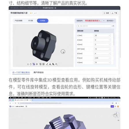
寸、结构细节等，清晰了解产品的真实状况。
在模型零件库中集成3D模型查看应用。例如购买机械传动部
件，可在线旋转模型，查看齿轮的齿形、键槽位置等关键信
息，准确判断是否符合实际使用需求。