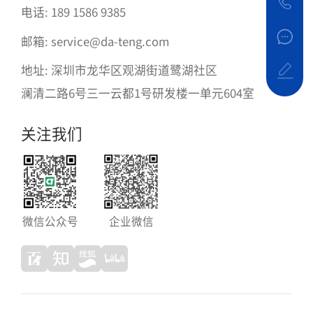
电话: 189 1586 9385
邮箱: service@da-teng.com
地址: 深圳市龙华区观湖街道鹭湖社区
澜清二路6号三一云都1号研发楼一单元604室
关注我们
微信公众号
企业微信