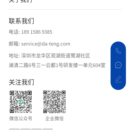
联系我们
电话: 189 1586 9385
邮箱: service@da-teng.com
地址: 深圳市龙华区观湖街道鹭湖社区
澜清二路6号三一云都1号研发楼一单元604室
关注我们
微信公众号
企业微信