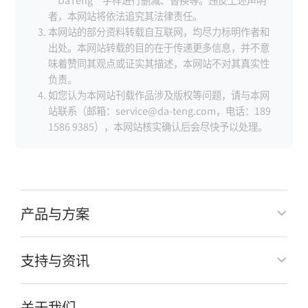
者，本网站将依法追究其法律责任。
本网站的部分资料转载自互联网，均尽力标明作者和
出处。本网站转载的目的在于传递更多信息，并不意
味着赞同其观点或证实其描述，本网站不对其真实性
负责。
如您认为本网站刊载作品涉及版权等问题，请与本网
站联系（邮箱：service@da-teng.com，电话：189
1586 9385），本网站核实确认后会尽快予以处理。
产品与方案
支持与资讯
关于我们