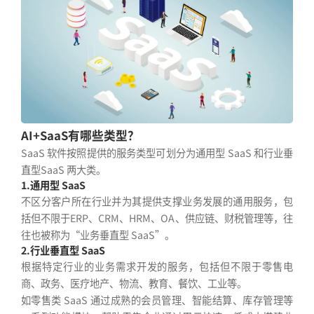
AI+SaaS有哪些类型？
SaaS 软件按照提供的服务类型可划分为通用型 SaaS 和行业垂
直型SaaS 两大类。
1.通用型 SaaS
不区分客户所在行业并为其提供支撑业务发展的通用服务，包
括但不限于ERP、CRM、HRM、OA、供应链、财税管理等，往
往也被称为“业务垂直型 SaaS”。
2.行业垂直型 SaaS
根据特定行业的业务需求开发的服务，包括但不限于零售电
商、政务、医疗地产、物流、教育、餐饮、工业等。
如零售类 SaaS 通过成熟的会员管理、智能结算、库存管理等