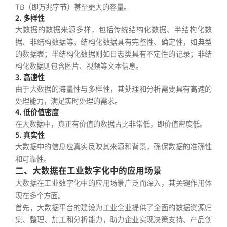
TB（即万兆字节）甚至更大的容量。
2. 多样性
大数据的数据来源多样，包括传统结构化数据、半结构化数
据、非结构数据等。结构化数据具有完整性、确定性，如典型
的数据表；半结构化数据则如日志类具有不定性的记录；非结
构化数据则包含图片、视频等文本信息。
3. 高速性
由于大数据的海量性与多样性，其处理和分析需要具有高速的
处理能力，满足实时处理的需求。
4. 低价值密度
在大数据中，真正有价值的数据占比非常低，即价值密度低。
5. 真实性
大数据中的信息应真实反映其来源和背景，确保数据的准确性
和可靠性。
二、大数据在工业数字化中的应用场景
大数据在工业数字化中的应用场景广泛而深入，其关键作用体
现在多个方面。
首先，大数据平台的建设为工业企业提供了全面的数据资源归
集、整理、加工和分析能力，助力企业实现决策支持、产品创