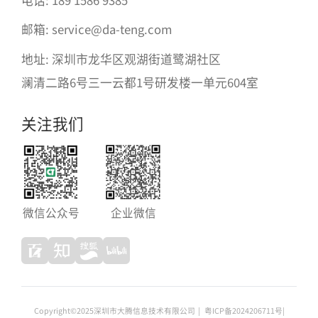
邮箱: service@da-teng.com
地址: 深圳市龙华区观湖街道鹭湖社区
澜清二路6号三一云都1号研发楼一单元604室
关注我们
微信公众号
企业微信
Copyright©2025深圳市大腾信息技术有限公司
|
粤ICP备2024206711号
|