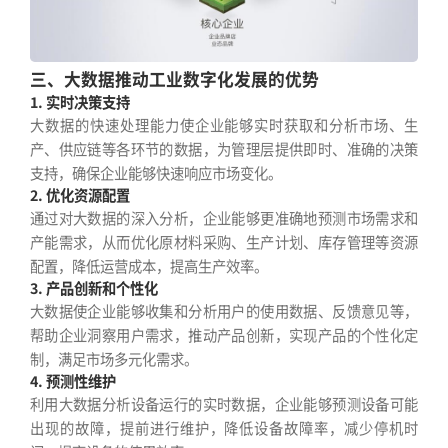
三、大数据推动工业数字化发展的优势
1. 实时决策支持
大数据的快速处理能力使企业能够实时获取和分析市场、生
产、供应链等各环节的数据，为管理层提供即时、准确的决策
支持，确保企业能够快速响应市场变化。
2. 优化资源配置
通过对大数据的深入分析，企业能够更准确地预测市场需求和
产能需求，从而优化原材料采购、生产计划、库存管理等资源
配置，降低运营成本，提高生产效率。
3. 产品创新和个性化
大数据使企业能够收集和分析用户的使用数据、反馈意见等，
帮助企业洞察用户需求，推动产品创新，实现产品的个性化定
制，满足市场多元化需求。
4. 预测性维护
利用大数据分析设备运行的实时数据，企业能够预测设备可能
出现的故障，提前进行维护，降低设备故障率，减少停机时