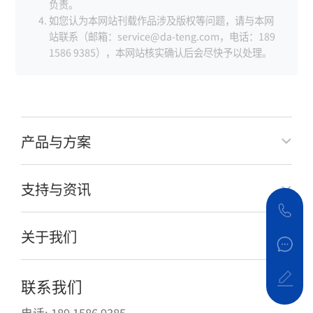
负责。
如您认为本网站刊载作品涉及版权等问题，请与本网
站联系（邮箱：service@da-teng.com，电话：189
1586 9385），本网站核实确认后会尽快予以处理。
产品与方案
支持与资讯
关于我们
联系我们
电话: 189 1586 9385