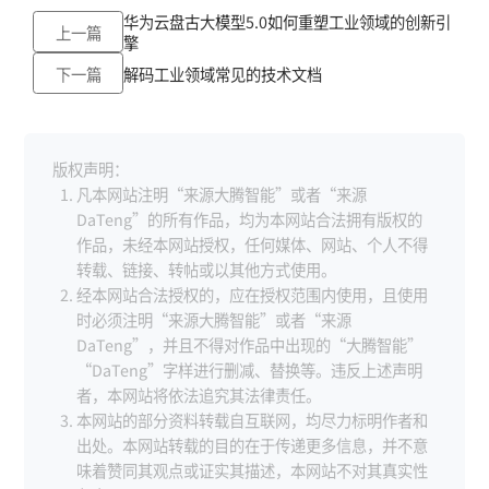
华为云盘古大模型5.0如何重塑工业领域的创新引
上一篇
擎
下一篇
解码工业领域常见的技术文档
版权声明：
凡本网站注明“来源大腾智能”或者“来源
DaTeng”的所有作品，均为本网站合法拥有版权的
作品，未经本网站授权，任何媒体、网站、个人不得
转载、链接、转帖或以其他方式使用。
经本网站合法授权的，应在授权范围内使用，且使用
时必须注明“来源大腾智能”或者“来源
DaTeng”，并且不得对作品中出现的“大腾智能”
“DaTeng”字样进行删减、替换等。违反上述声明
者，本网站将依法追究其法律责任。
本网站的部分资料转载自互联网，均尽力标明作者和
出处。本网站转载的目的在于传递更多信息，并不意
味着赞同其观点或证实其描述，本网站不对其真实性