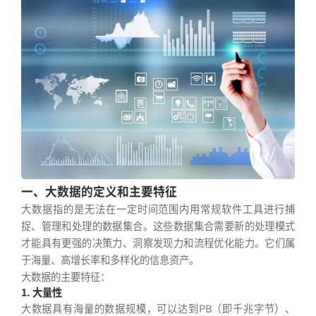
一、大数据的定义和主要特征
大数据指的是无法在一定时间范围内用常规软件工具进行捕
捉、管理和处理的数据集合。这些数据集合需要新的处理模式
才能具有更强的决策力、洞察发现力和流程优化能力。它们属
于海量、高增长率和多样化的信息资产。
大数据的主要特征：
1. 大量性
大数据具有海量的数据规模，可以达到PB（即千兆字节）、