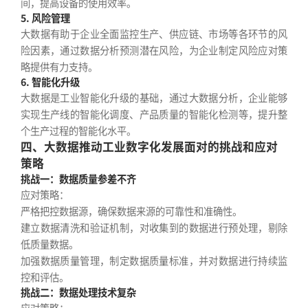
间，提高设备的使用效率。
5. 风险管理
大数据有助于企业全面监控生产、供应链、市场等各环节的风
险因素，通过数据分析预测潜在风险，为企业制定风险应对策
略提供有力支持。
6. 智能化升级
大数据是工业智能化升级的基础，通过大数据分析，企业能够
实现生产线的智能化调度、产品质量的智能化检测等，提升整
个生产过程的智能化水平。
四、大数据推动工业数字化发展面对的挑战和应对
策略
挑战一：数据质量参差不齐
应对策略：
严格把控数据源，确保数据来源的可靠性和准确性。
建立数据清洗和验证机制，对收集到的数据进行预处理，剔除
低质量数据。
加强数据质量管理，制定数据质量标准，并对数据进行持续监
控和评估。
挑战二：数据处理技术复杂
应对策略：