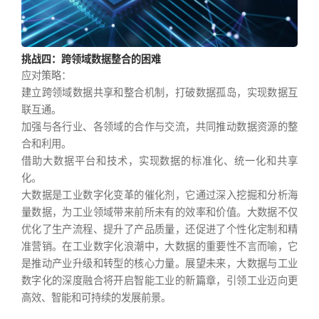
挑战四：跨领域数据整合的困难
应对策略：
建立跨领域数据共享和整合机制，打破数据孤岛，实现数据互
联互通。
加强与各行业、各领域的合作与交流，共同推动数据资源的整
合和利用。
借助大数据平台和技术，实现数据的标准化、统一化和共享
化。
大数据是工业数字化变革的催化剂，它通过深入挖掘和分析海
量数据，为工业领域带来前所未有的效率和价值。大数据不仅
优化了生产流程、提升了产品质量，还促进了个性化定制和精
准营销。在工业数字化浪潮中，大数据的重要性不言而喻，它
是推动产业升级和转型的核心力量。展望未来，大数据与工业
数字化的深度融合将开启智能工业的新篇章，引领工业迈向更
高效、智能和可持续的发展前景。