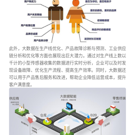
此外，大数据在生产线优化、产品故障诊断与预测、工业供应
链分析和优化等方面也展现出巨大潜力。通过对生产线上数以
千计的小型传感器收集的数据进行实时分析，企业可以及时发
现设备故障、优化生产流程、提高生产效率。同时，大数据还
可以用于产品售后服务和改进，帮助企业降低运营成本，提升
客户满意度。