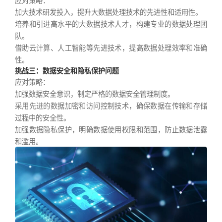
加大技术研发投入，提升大数据处理技术的先进性和适用性。
培养和引进高水平的大数据技术人才，构建专业的数据处理团
队。
借助云计算、人工智能等先进技术，提高数据处理效率和准确
性。
挑战三：数据安全和隐私保护问题
应对策略：
加强数据安全意识，制定严格的数据安全管理制度。
采用先进的数据加密和访问控制技术，确保数据在传输和存储
过程中的安全性。
加强数据隐私保护，明确数据使用权限和范围，防止数据泄露
和滥用。