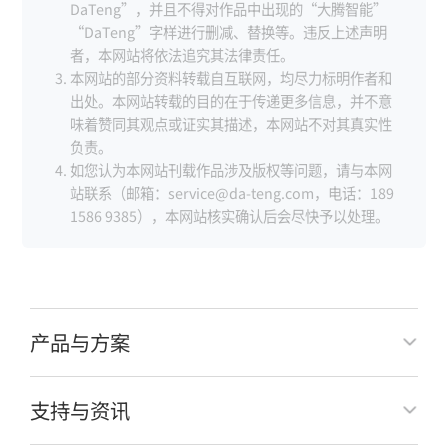
DaTeng”，并且不得对作品中出现的“大腾智能”
“DaTeng”字样进行删减、替换等。违反上述声明
者，本网站将依法追究其法律责任。
本网站的部分资料转载自互联网，均尽力标明作者和
出处。本网站转载的目的在于传递更多信息，并不意
味着赞同其观点或证实其描述，本网站不对其真实性
负责。
如您认为本网站刊载作品涉及版权等问题，请与本网
站联系（邮箱：service@da-teng.com，电话：189
1586 9385），本网站核实确认后会尽快予以处理。
产品与方案
支持与资讯