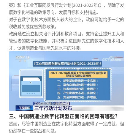
案》和《工业互联网发展行动计划(2021-2023年)》，明确了发
展数字化制造的政策导向、发展目标和支持措施。
对于在数字化技术方面投入较大的企业，政府可能给予一定的
税收减免或优惠贷款政策。
政府通过设立相关培训计划和教育项目，支持企业提升工人和
管理者的数字化技能，并积极引进国际先进的数字化技术和人
才，促进制造业与国际先进水平的对接。
三、中国制造业数字化转型正面临的困难有哪些？
然而，尽管中国制造业在数字化转型方面取得了一定成就，但
仍然存在一些挑战和问题。