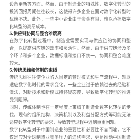
设备更新等方面。然而，由于制造业的特殊性，数字化转型的
投资回报周期往往较长，这使得许多企业在面对数字化转型时
犹豫不决。此外，一些中小企业由于资金有限，难以承担数字
化转型的高昂成本。
5.供应链协同与整合难度高
在数字化转型过程中，制造业需要实现与供应链的协同和整
合，以提高供应链的效率和灵活性。然而，由于供应链涉及多
个环节和多个企业，数据标准和接口不统一，协同和整合难度
较大。
6.传统思维和体制的束缚
传统思维往往使企业陷入固定的管理模式和生产流程中，难以
适应数字化时代的需求变化。一些企业过于依赖过去的经验和
做法，对新技术和新模式持怀疑态度，导致数字化转型的推进
受到阻碍。
同时，传统体制也在一定程度上束缚了制造业数字化转型的步
伐。现有的组织结构、决策机制以及利益分配方式等可能无法
适应数字化转型的要求，导致转型过程中遇到重重困难。
数字化转型对于中国制造业的重要性和必要性不言而喻，它不
仅是应对全球制造业竞争压力的迫切需求，更是推动中国制造