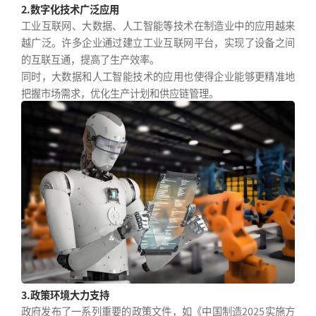
2.数字化技术广泛应用
工业互联网、大数据、人工智能等技术在制造业中的应用越来
越广泛。许多企业通过建立工业互联网平台，实现了设备之间
的互联互通，提高了生产效率。
同时，大数据和人工智能技术的应用也使得企业能够更精准地
把握市场需求，优化生产计划和供应链管理。
3.政策环境大力支持
政府发布了一系列重要的政策文件，如《中国制造2025实施方