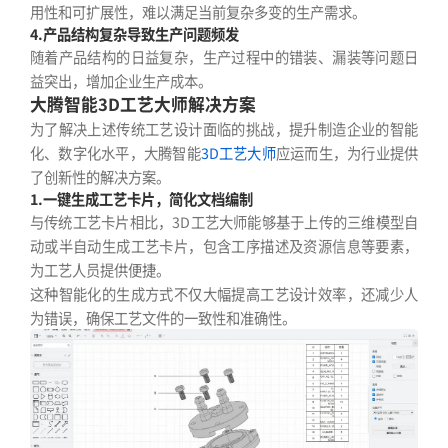
用性和可扩展性，难以满足当前复杂多变的生产需求。
4.产品结构复杂导致生产问题频发
随着产品结构的日益复杂，生产过程中的错装、漏装等问题日
益突出，增加企业生产成本。
大腾智能3D工艺大师解决方案
为了解决上述传统工艺设计面临的挑战，提升制造企业的智能
化、数字化水平，大腾智能
3D工艺大师
应运而生，为行业提供
了创新性的解决方案。
1.一键生成工艺卡片，简化文档编制
与传统工艺卡片相比，3D工艺大师能够基于上传的三维模型自
动或半自动生成工艺卡片，包含工序描述及资源信息等要素，
为工艺人员提供便捷。
这种智能化的生成方式不仅大幅提高工艺设计效率，还减少人
为错误，确保工艺文件的一致性和准确性。