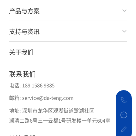
产品与方案
支持与资讯
关于我们
联系我们
电话: 189 1586 9385
邮箱: service@da-teng.com
地址: 深圳市龙华区观湖街道鹭湖社区
澜清二路6号三一云都1号研发楼一单元604室