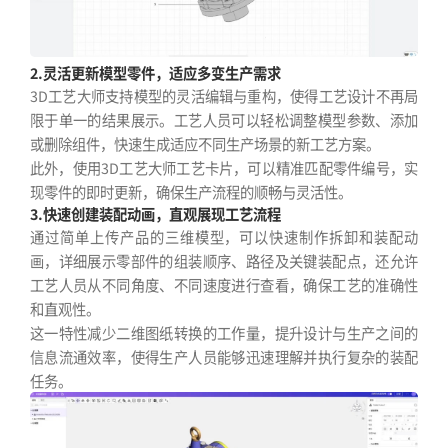
2.灵活更新模型零件，适应多变生产需求
3D工艺大师支持模型的灵活编辑与重构，使得工艺设计不再局
限于单一的结果展示。工艺人员可以轻松调整模型参数、添加
或删除组件，快速生成适应不同生产场景的新工艺方案。
此外，使用3D工艺大师工艺卡片，可以精准匹配零件编号，实
现零件的即时更新，确保生产流程的顺畅与灵活性。
3.快速创建装配动画，直观展现工艺流程
通过简单上传产品的三维模型，可以快速制作拆卸和装配动
画，详细展示零部件的组装顺序、路径及关键装配点，还允许
工艺人员从不同角度、不同速度进行查看，确保工艺的准确性
和直观性。
这一特性减少二维图纸转换的工作量，提升设计与生产之间的
信息流通效率，使得生产人员能够迅速理解并执行复杂的装配
任务。