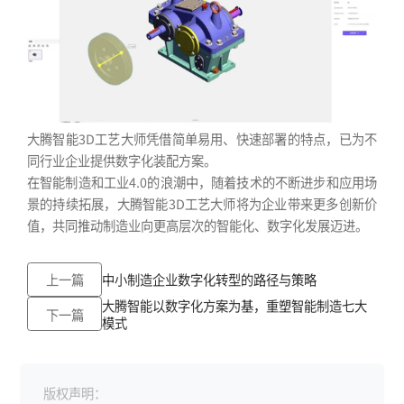
大腾智能3D工艺大师凭借简单易用、快速部署的特点，已为不
同行业企业提供数字化装配方案。
在智能制造和工业4.0的浪潮中，随着技术的不断进步和应用场
景的持续拓展，大腾智能3D工艺大师将为企业带来更多创新价
值，共同推动制造业向更高层次的智能化、数字化发展迈进。
上一篇
中小制造企业数字化转型的路径与策略
大腾智能以数字化方案为基，重塑智能制造七大
下一篇
模式
版权声明：