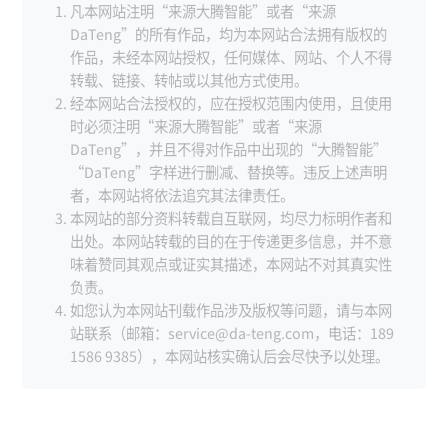
凡本网站注明“来源大腾智能”或者“来源
DaTeng”的所有作品，均为本网站合法拥有版权的
作品，未经本网站授权，任何媒体、网站、个人不得
转载、链接、转帖或以其他方式使用。
经本网站合法授权的，应在授权范围内使用，且使用
时必须注明“来源大腾智能”或者“来源
DaTeng”，并且不得对作品中出现的“大腾智能”
“DaTeng”字样进行删减、替换等。违反上述声明
者，本网站将依法追究其法律责任。
本网站的部分资料转载自互联网，均尽力标明作者和
出处。本网站转载的目的在于传递更多信息，并不意
味着赞同其观点或证实其描述，本网站不对其真实性
负责。
如您认为本网站刊载作品涉及版权等问题，请与本网
站联系（邮箱：service@da-teng.com，电话：189
1586 9385），本网站核实确认后会尽快予以处理。