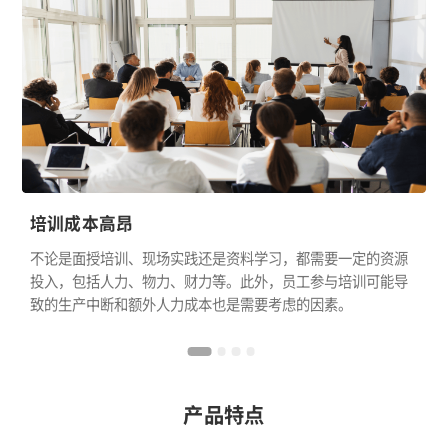
培训成本高昂
不论是面授培训、现场实践还是资料学习，都需要一定的资源
投入，包括人力、物力、财力等。此外，员工参与培训可能导
致的生产中断和额外人力成本也是需要考虑的因素。
产品特点