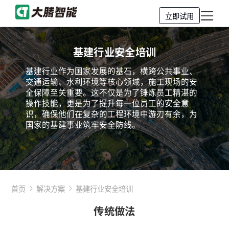
立即试用
基建行业安全培训
基建行业作为国家发展的基石，横跨公共事业、
交通运输、水利环境等核心领域，施工现场的安
全保障至关重要。这不仅是为了锤炼员工精湛的
操作技能，更是为了提升每一位员工的安全意
识，确保他们在复杂的工程环境中游刃有余，为
国家的基建事业筑牢安全防线。
首页
解决方案
基建行业安全培训
传统做法