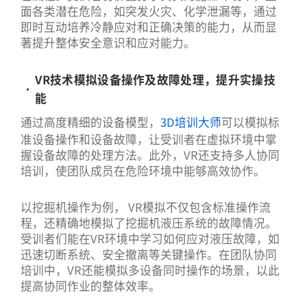
面各类潜在危险，如突发火灾、化学泄漏等，通过
即时互动培养冷静应对和正确决策的能力，从而显
著提升整体安全意识和应对能力。
VR技术模拟设备操作及故障处理，提升实操技
能
通过高度精细的设备模型，
3D培训大师
可以模拟标
准设备操作和设备故障，让受训者在虚拟环境中掌
握设备故障的处理方法。此外，VR还支持多人协同
培训，使团队成员在危险环境中能够高效协作。
以挖掘机操作为例， VR模拟不仅包含标准操作流
程，还精确地模拟了挖掘机液压系统的故障情况。
受训者们能在VR环境中学习如何应对液压故障，如
迅速切断系统、安全撤离等关键操作。在团队协同
培训中，VR还能模拟多设备同时操作的场景，以此
提高协同作业的整体效率。