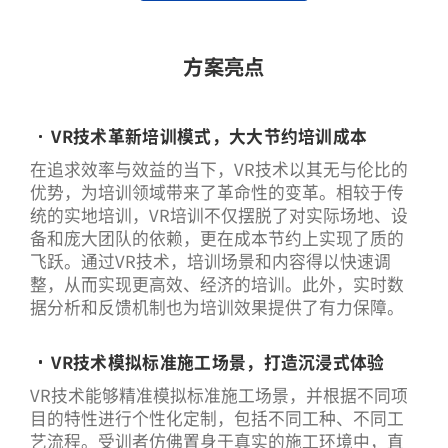
方案亮点
VR技术革新培训模式，大大节约培训成本
在追求效率与效益的当下，VR技术以其无与伦比的
优势，为培训领域带来了革命性的变革。相较于传
统的实地培训，VR培训不仅摆脱了对实际场地、设
备和庞大团队的依赖，更在成本节约上实现了质的
飞跃。通过VR技术，培训场景和内容得以快速调
整，从而实现更高效、经济的培训。此外，实时数
据分析和反馈机制也为培训效果提供了有力保障。
VR技术模拟标准施工场景，打造沉浸式体验
VR技术能够精准模拟标准施工场景，并根据不同项
目的特性进行个性化定制，包括不同工种、不同工
艺流程。受训者仿佛置身于真实的施工环境中，直