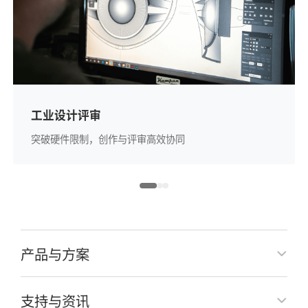
工业设计评审
突破硬件限制，创作与评审高效协同
产品与方案
支持与资讯