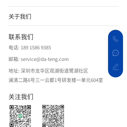
关于我们
联系我们
电话: 189 1586 9385
邮箱: service@da-teng.com
地址: 深圳市龙华区观湖街道鹭湖社区
澜清二路6号三一云都1号研发楼一单元604室
关注我们