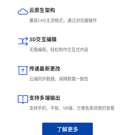
云原生架构
兼容CAD主流格式，通过浏览器操作
3D交互编辑
无需编程，轻松制作交互式内容
传递最新更改
云端同步数据，保障数据一致性
支持多端输出
支持手机、平板、VR端，方便各类场景的查看
了解更多