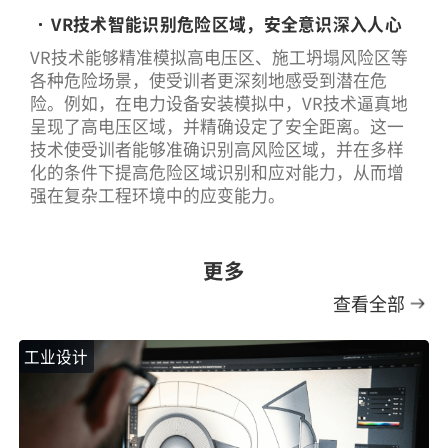
VR技术智能识别危险区域，安全意识深入人心
VR技术能够精准模拟高电压区、施工坍塌风险区等
各种危险场景，使受训者更深刻地感受到潜在危
险。例如，在电力设备安装模拟中，VR技术逼真地
呈现了高电压区域，并精确设定了安全距离。这一
技术使受训者能够准确识别高风险区域，并在多样
化的条件下提高危险区域识别和应对能力，从而增
强在复杂工程环境中的应变能力。
更多
查看全部
工业设计