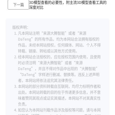
3D模型查看的必要性，附主流3D模型查看工具的
下一篇
深度对比
版权声明：
凡本网站注明“来源大腾智能”或者“来源
DaTeng”的所有作品，均为本网站合法拥有版权的
作品，未经本网站授权，任何媒体、网站、个人不得
转载、链接、转帖或以其他方式使用。
经本网站合法授权的，应在授权范围内使用，且使用
时必须注明“来源大腾智能”或者“来源
DaTeng”，并且不得对作品中出现的“大腾智能”
“DaTeng”字样进行删减、替换等。违反上述声明
者，本网站将依法追究其法律责任。
本网站的部分资料转载自互联网，均尽力标明作者和
出处。本网站转载的目的在于传递更多信息，并不意
味着赞同其观点或证实其描述，本网站不对其真实性
负责。
如您认为本网站刊载作品涉及版权等问题，请与本网