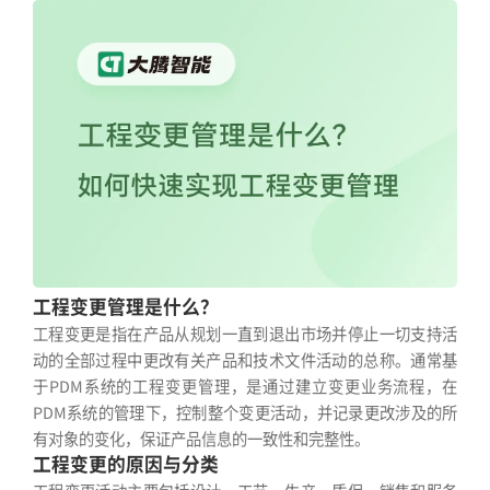
工程变更管理是什么？
工程变更是指在产品从规划一直到退出市场并停止一切支持活
动的全部过程中更改有关产品和技术文件活动的总称。通常基
于PDM系统的工程变更管理，是通过建立变更业务流程，在
PDM系统的管理下，控制整个变更活动，并记录更改涉及的所
有对象的变化，保证产品信息的一致性和完整性。
工程变更的原因与分类