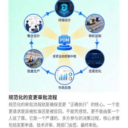
规范化的变更审批流程
规范化的审批流程就是确保变更“正确执行”的核心。一个变
更请求是该被批准还是被驳回，不能凭感觉，更不能由某一个
人说了算。它是一个严谨的、多方参与的决策过程，核心步骤
包括变更申请、技术评审、跨部门会签、最终审批。