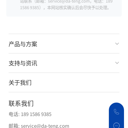
站联系（邮箱：service@da-teng.com，电话：189
1586 9385），本网站核实确认后会尽快予以处理。
产品与方案
支持与资讯
关于我们
联系我们
电话: 189 1586 9385
邮箱: service@da-teng.com