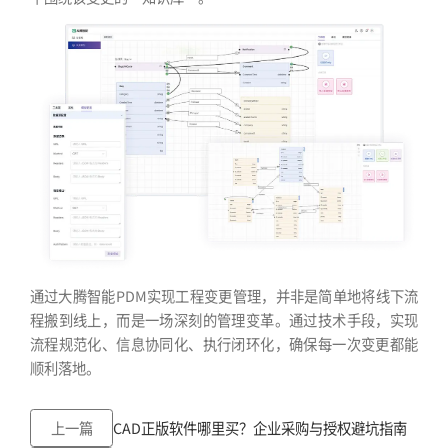
通过大腾智能PDM实现工程变更管理，并非是简单地将线下流
程搬到线上，而是一场深刻的管理变革。通过技术手段，实现
流程规范化、信息协同化、执行闭环化，确保每一次变更都能
顺利落地。
上一篇
CAD正版软件哪里买？企业采购与授权避坑指南