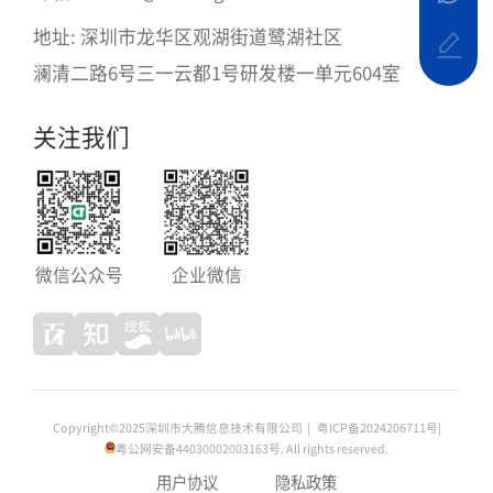
地址: 深圳市龙华区观湖街道鹭湖社区
澜清二路6号三一云都1号研发楼一单元604室
关注我们
微信公众号
企业微信
Copyright©2025深圳市大腾信息技术有限公司
|
粤ICP备2024206711号
|
粤公网安备44030002003163
号. All rights reserved.
用户协议
隐私政策