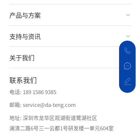
产品与方案
支持与资讯
关于我们
联系我们
电话: 189 1586 9385
邮箱: service@da-teng.com
地址: 深圳市龙华区观湖街道鹭湖社区
澜清二路6号三一云都1号研发楼一单元604室