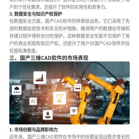
户的个性化需求，还提升了软件的实用性和竞争力。
3. 数据安全与知识产权保护
在数据安全方面，国产CAD软件同样表现出色。它们采用了先
进的数据加密技术和安全防护措施，确保用户的数据在传输和
存储过程中得到充分的保护。这种数据安全性能不仅保护了用
户的商业机密和知识产权，还提升了用户对国产CAD软件的信
任度和满意度。
三、国产三维CAD软件的市场表现
1. 市场份额与品牌影响力
近年来，国产三维CAD软件在市场中的份额呈现出稳步增长的