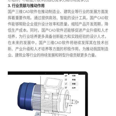
3. 行业贡献与推动作用
国产三维CAD软件在推动制造业、建筑业等行业的发展方面发
挥着重要作用。通过提供高效、智能的设计工具，国产CAD软
件能够帮助企业提升设计效率和质量，缩短产品开发周期，降
低生产成本。同时，国产CAD软件还能够促进产业升级和人才
培养，为行业培养更多具备创新能力和实践经验的设计人才。
在未来的发展中，国产三维CAD软件将继续发挥其在技术创
新、产业升级和人才培养等方面的积极作用，为推动我国制造
业、建筑业等行业的持续发展和转型升级贡献更多力量。