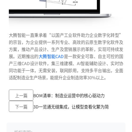
大腾智能一直秉承着“以国产工业软件助力企业数字化转型”
的宗旨，为企业提供一系列专业、高效的云原生数字化软件及
方案，推动产品设计、生产及营销展示的革新，实现可持续发
展。近期推出的
大腾智能CAD
是一款安全可靠、自主可控的国
产三维CAD设计软件，集三维建模、AI智能辅助设计、实时协
同功能于一体，无需安装，联网即用，支持多平台输出，全面
适配制造业生产场景，能提升企业制造效率30%以上。
上一篇
BOM清单：制造业运营中的核心驱动力
下一篇
3D一览通无缝集成，让模型查看化繁为简