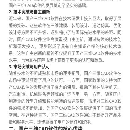
国产三维CAD软件的发展奠定了坚实的基础。
2. 技术突破与自主创新
近年来，国产三维CAD软件在技术研发上投入巨大，取得了显
著的突破。这些软件在三维建模、装配设计、运动仿真、优化
设计等方面不断升级，逐步缩小了与国际先进水平的差距。同
时，国产CAD软件企业高度重视自主创新，通过持续的技术创
新和研发投入，逐步形成了具有自主知识产权的核心技术体
系。这种自主创新的精神不仅提升了国产三维CAD软件的技术
水平，也为其在国际市场上赢得了更多的认可和尊重。
3. 市场突破与用户认可
随着技术的不断成熟和市场的逐步拓展，国产三维CAD软件在
市场中逐渐获得了用户的认可。一方面，国家政策的支持为国
产CAD软件的发展提供了有力的保障，推动了其在航空航天、
汽车制造、机械装备等领域的广泛应用。另一方面，随着国内
制造业的转型升级和智能制造的快速发展，市场对三维CAD软
件的需求不断增加，为国产CAD软件的发展提供了广阔的市场
空间。在这种背景下，国产三维CAD软件通过不断提升产品质
量和服务水平，逐步赢得了用户的信任和好评。
二、国产三维CAD软件的核心优势