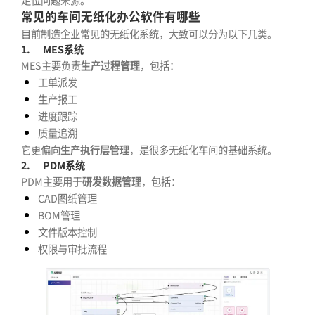
常见的车间无纸化办公软件有哪些
目前制造企业常见的无纸化系统，大致可以分为以下几类。
1.
MES系统
MES主要负责
生产过程管理
，包括：
工单派发
生产报工
进度跟踪
质量追溯
它更偏向
生产执行层管理
，是很多无纸化车间的基础系统。
2.
PDM系统
PDM主要用于
研发数据管理
，包括：
CAD图纸管理
BOM管理
文件版本控制
权限与审批流程