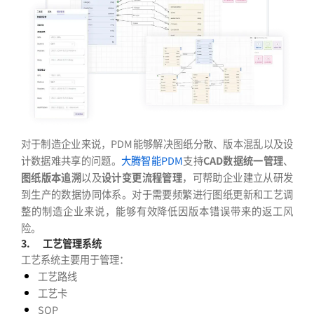
对于制造企业来说，PDM能够解决图纸分散、版本混乱以及设
计数据难共享的问题。
大腾智能PDM
支持
CAD数据统一管理
、
图纸版本追溯
以及
设计变更流程管理
，可帮助企业建立从研发
到生产的数据协同体系。对于需要频繁进行图纸更新和工艺调
整的制造企业来说，能够有效降低因版本错误带来的返工风
险。
3.
工艺管理系统
工艺系统主要用于管理：
工艺路线
工艺卡
SOP