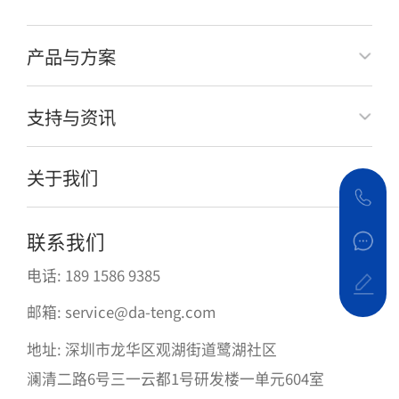
产品与方案
支持与资讯
关于我们
联系我们
电话: 189 1586 9385
邮箱: service@da-teng.com
地址: 深圳市龙华区观湖街道鹭湖社区
澜清二路6号三一云都1号研发楼一单元604室