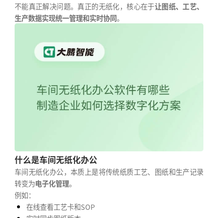
不能真正解决问题。真正的无纸化，核心在于
让图纸、工艺、
生产数据实现统一管理和实时协同
。
什么是车间无纸化办公
车间无纸化办公，本质上是将传统纸质工艺、图纸和生产记录
转变为
电子化管理
。
例如：
在线查看工艺卡和SOP