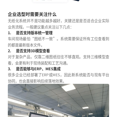
企业选型时需要关注什么
无纸化系统并不是功能越多越好，关键还是是否适合企业实际
业务流程。一般建议重点关注以下几点：
1.
是否支持版本统一管理
车间现场最怕“图纸不一致”。系统需要保证所有工位查看到
的都是最新版本文件。
2.
是否支持3D模型查看
对于复杂产品，仅靠二维图纸往往不够直观。支持三维模型查
看，会更有利于现场装配和工艺沟通。
3.
是否能够与ERP、MES集成
很多企业已经部署了ERP或MES，因此新系统能否与现有平台
协同，也会直接影响后续落地效果。