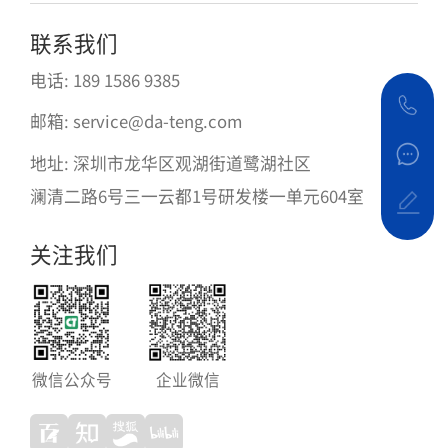
联系我们
电话: 189 1586 9385
邮箱: service@da-teng.com
地址: 深圳市龙华区观湖街道鹭湖社区
澜清二路6号三一云都1号研发楼一单元604室
关注我们
微信公众号
企业微信