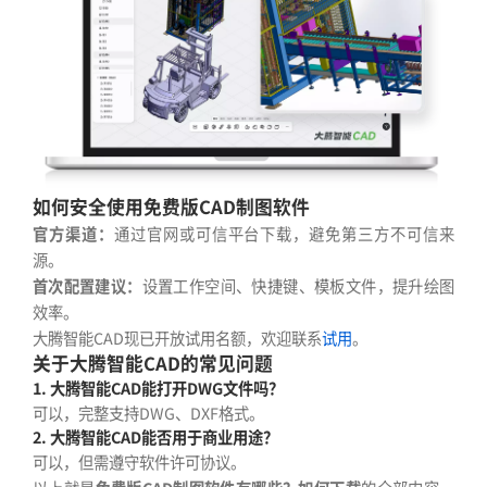
如何安全使用免费版CAD制图软件
官方渠道：
通过官网或可信平台下载，避免第三方不可信来
源。
首次配置建议：
设置工作空间、快捷键、模板文件，提升绘图
效率。
大腾智能CAD现已开放试用名额，欢迎联系
试用
。
关于大腾智能CAD的常见问题
1. 大腾智能CAD能打开DWG文件吗？
可以，完整支持DWG、DXF格式。
2. 大腾智能CAD能否用于商业用途？
可以，但需遵守软件许可协议。