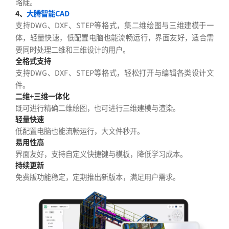
略陡。
4、
大腾智能CAD
支持DWG、DXF、STEP等格式，集二维绘图与三维建模于一
体，轻量快速，低配置电脑也能流畅运行，界面友好，适合需
要同时处理二维和三维设计的用户。
全格式支持
支持DWG、DXF、STEP等格式，轻松打开与编辑各类设计文
件。
二维+三维一体化
既可进行精确二维绘图，也可进行三维建模与渲染。
轻量快速
低配置电脑也能流畅运行，大文件秒开。
易用性高
界面友好，支持自定义快捷键与模板，降低学习成本。
持续更新
免费版功能稳定，定期推出新版本，满足用户需求。