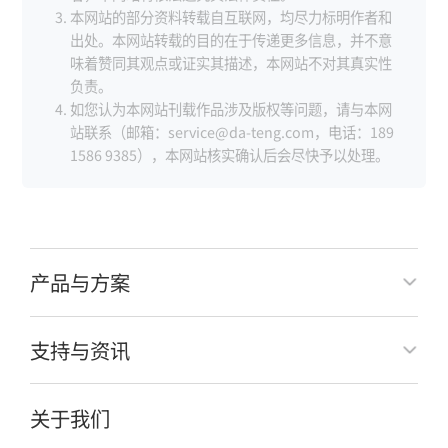
本网站的部分资料转载自互联网，均尽力标明作者和
出处。本网站转载的目的在于传递更多信息，并不意
味着赞同其观点或证实其描述，本网站不对其真实性
负责。
如您认为本网站刊载作品涉及版权等问题，请与本网
站联系（邮箱：service@da-teng.com，电话：189
1586 9385），本网站核实确认后会尽快予以处理。
产品与方案
支持与资讯
关于我们